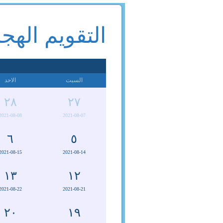
التقويم الهج
السبت
الاحد
٢٨
٢٧
2021-08-08
2021-08-07
٦
٥
2021-08-15
2021-08-14
١٣
١٢
2021-08-22
2021-08-21
٢٠
١٩