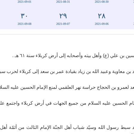
2021-09-01
2021-08-31
2021-08-30
٣٠
٢٩
٢٨
2021-09-08
2021-09-07
2021-09-06
ام الحسين عليه السلام من جميع الجهات في أرض كربلاء واجتمع عليه
 سبط رسول الله وسيّد شباب أهل الجنّة الإمام الثالث من أئمّة أهل