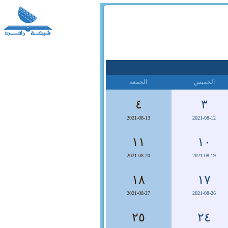
الخميس
الجمعة
٤
٣
2021-08-13
2021-08-12
١١
١٠
2021-08-20
2021-08-19
١٨
١٧
2021-08-27
2021-08-26
٢٥
٢٤