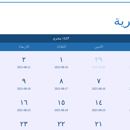
رية
١٤٤٣
محرم
الاثنين
الثلاثاء
الاربعاء
٢
١
٢٩
2021-08-11
2021-08-10
2021-08-09
٩
٨
٧
2021-08-18
2021-08-17
2021-08-16
١٦
١٥
١٤
2021-08-25
2021-08-24
2021-08-23
٢٣
٢٢
٢١