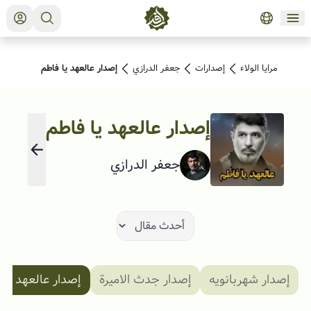
مرايا الولاء
إصدارات
جعفر الدرازي
إصدار عالعهد يا فاطم
إصدار عالعهد يا فاطم
جعفر الدرازي
إصدار شهربانويه
إصدار جدث الاميرة
إصدار عالعهد يا 