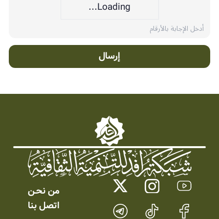
Loading...
إرسال
من نحـن
اتصل بنا