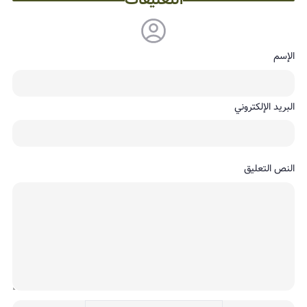
الإسم
البريد الإلكتروني
النص التعليق