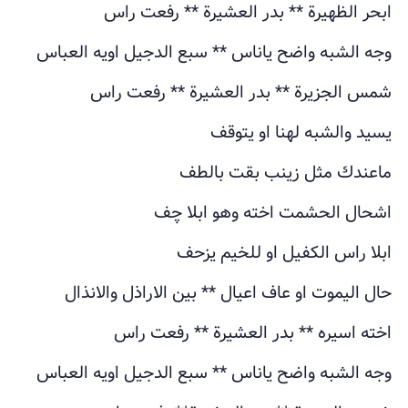
ابحر الظهيرة ** بدر العشيرة ** رفعت راس
وجه الشبه واضح ياناس ** سبع الدجيل اويه العباس
شمس الجزيرة ** بدر العشيرة ** رفعت راس
يسيد والشبه لهنا او يتوقف
ماعندك مثل زينب بقت بالطف
اشحال الحشمت اخته وهو ابلا چف
ابلا راس الكفيل او للخيم يزحف
حال اليموت او عاف اعيال ** بين الاراذل والانذال
اخته اسيره ** بدر العشيرة ** رفعت راس
وجه الشبه واضح ياناس ** سبع الدجيل اويه العباس