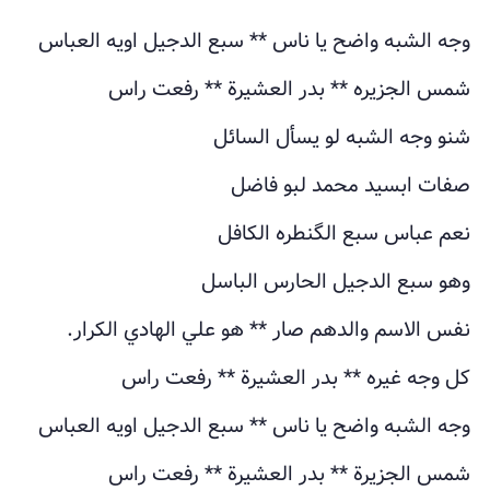
وجه الشبه واضح يا ناس ** سبع الدجيل اويه العباس
شمس الجزيره ** بدر العشيرة ** رفعت راس
شنو وجه الشبه لو يسأل السائل
صفات ابسيد محمد لبو فاضل
نعم عباس سبع الگنطره الكافل
وهو سبع الدجيل الحارس الباسل
نفس الاسم والدهم صار ** هو علي الهادي الكرار.
كل وجه غيره ** بدر العشيرة ** رفعت راس
وجه الشبه واضح يا ناس ** سبع الدجيل اويه العباس
شمس الجزيرة ** بدر العشيرة ** رفعت راس