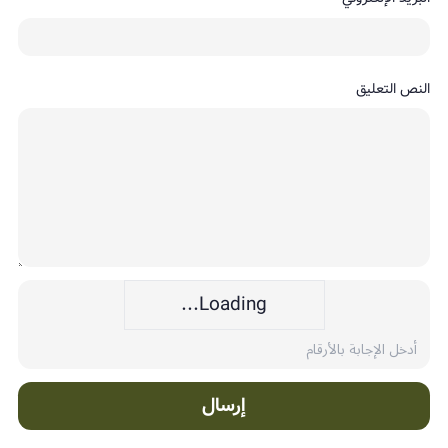
النص التعليق
Loading...
إرسال