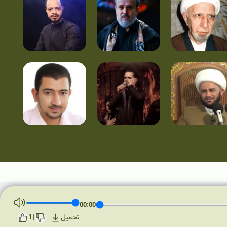
00:00
1
تحميل
|