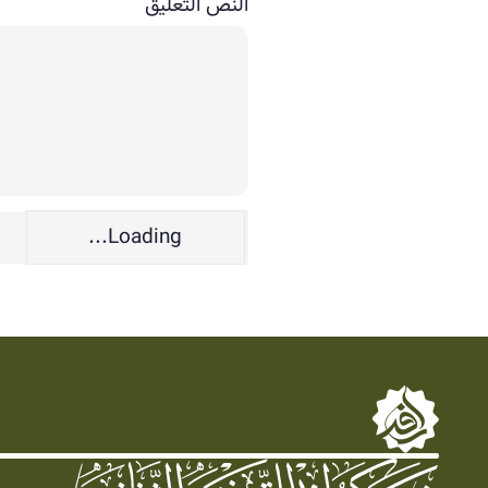
النص التعليق
Loading...