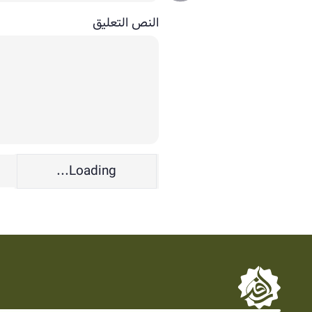
النص التعليق
Loading...