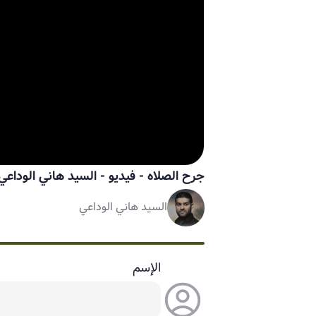
جرح الصلاه - فيديو
-
السيد هاني الوداعي
السيد هاني الوداعي
الإسم