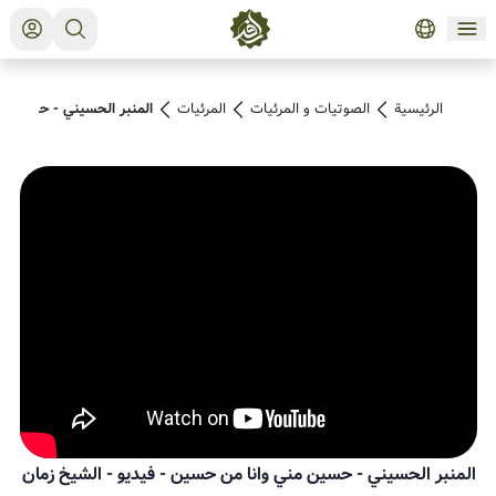
الرئيسية
الصوتیات و المرئیات
المرئیات
المنبر الحسيني - حسين م
المنبر الحسيني - حسين مني وانا من حسين - فيديو
-
الشيخ زمان