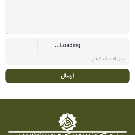
Loading...
إرسال