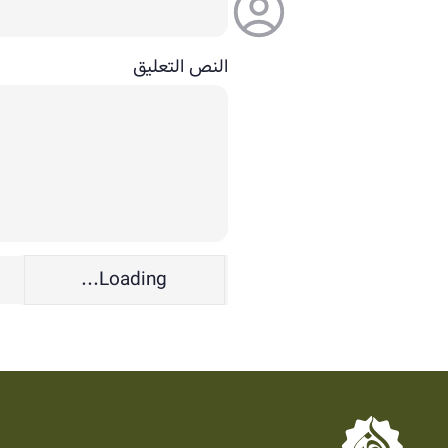
النص التعليق
Loading...