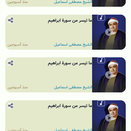
الشيخ مصطفى اسماعيل
منذ أسبوعين
ما تيسر من سورة ابراهيم
الشيخ مصطفى اسماعيل
منذ أسبوعين
ما تيسر من سورة ابراهيم
الشيخ مصطفى اسماعيل
منذ أسبوعين
ما تيسر من سورة ابراهيم
الشيخ مصطفى اسماعيل
منذ أسبوعين