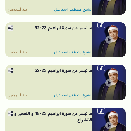
الشيخ مصطفى اسماعيل
منذ أسبوعين
ما تيسر من سورة ابراهيم 23-52
الشيخ مصطفى اسماعيل
منذ أسبوعين
ما تيسر من سورة ابراهيم 23-52
الشيخ مصطفى اسماعيل
منذ أسبوعين
ما تيسر من سورة ابراهيم 23-48 و الضحى و
الانشراح