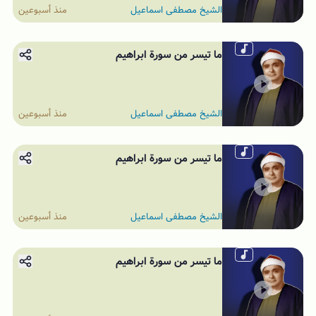
الشيخ مصطفى اسماعيل
منذ أسبوعين
ما تيسر من سورة ابراهيم
الشيخ مصطفى اسماعيل
منذ أسبوعين
ما تيسر من سورة ابراهيم
الشيخ مصطفى اسماعيل
منذ أسبوعين
ما تيسر من سورة ابراهيم