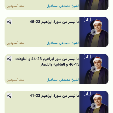
الشيخ مصطفى اسماعيل
منذ أسبوعين
ما تيسر من سورة ابراهيم 23-45
الشيخ مصطفى اسماعيل
منذ أسبوعين
ما تيسر من سور ابراهيم 23-44 و النازعات
15-46 و الغاشية والقصار
الشيخ مصطفى اسماعيل
منذ أسبوعين
ما تيسر من سورة ابراهيم 23-41