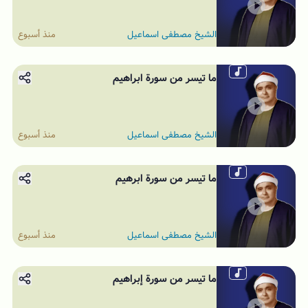
الشيخ مصطفى اسماعيل
منذ أسبوع
ما تيسر من سورة ابراهيم
الشيخ مصطفى اسماعيل
منذ أسبوع
ما تيسر من سورة ابرهيم
الشيخ مصطفى اسماعيل
منذ أسبوع
ما تيسر من سورة إبراهيم