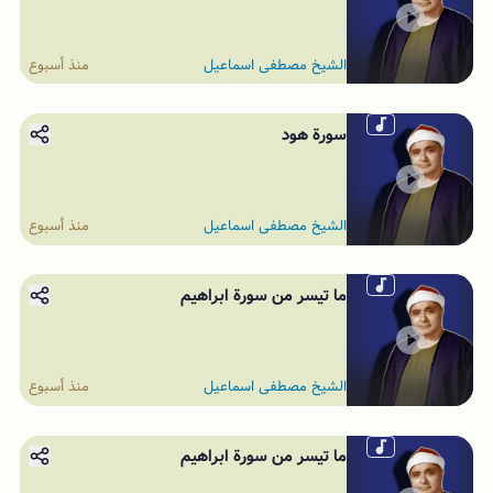
الشيخ مصطفى اسماعيل
منذ أسبوع
سورة هود
الشيخ مصطفى اسماعيل
منذ أسبوع
ما تيسر من سورة ابراهيم
الشيخ مصطفى اسماعيل
منذ أسبوع
ما تيسر من سورة ابراهيم