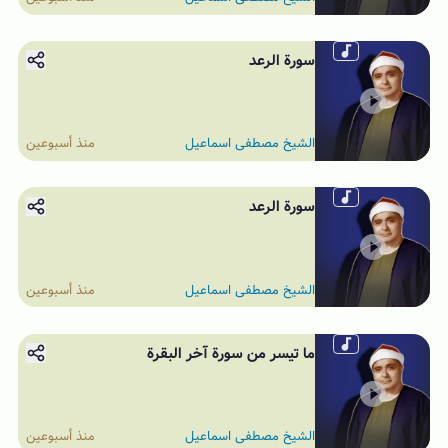
سورة الرعد
الشيخ مصطفى اسماعيل
منذ أسبوعين
سورة الرعد
الشيخ مصطفى اسماعيل
منذ أسبوعين
ما تيسر من سورة آخر البقرة
الشيخ مصطفى اسماعيل
منذ أسبوعين