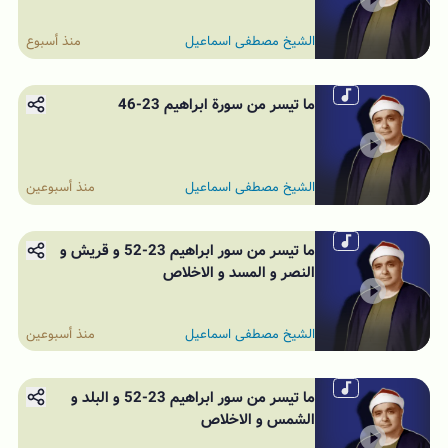
الشيخ مصطفى اسماعيل
منذ أسبوع
ما تيسر من سورة ابراهيم 23-46
الشيخ مصطفى اسماعيل
منذ أسبوعين
ما تيسر من سور ابراهيم 23-52 و قريش و
النصر و المسد و الاخلاص
الشيخ مصطفى اسماعيل
منذ أسبوعين
ما تيسر من سور ابراهيم 23-52 و البلد و
الشمس و الاخلاص