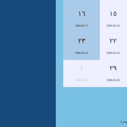
١٦
١٥
2006-03-17
2006-03-16
٢٣
٢٢
2006-03-24
2006-03-23
١
٢٩
2006-03-31
2006-03-30