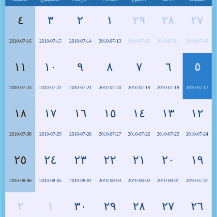
٤
٣
٢
١
٢٩
٢٨
٢٧
2010-07-16
2010-07-15
2010-07-14
2010-07-13
2010-07-12
2010-07-11
2010-07-10
١١
١٠
٩
٨
٧
٦
٥
2010-07-23
2010-07-22
2010-07-21
2010-07-20
2010-07-19
2010-07-18
2010-07-17
١٨
١٧
١٦
١٥
١٤
١٣
١٢
2010-07-30
2010-07-29
2010-07-28
2010-07-27
2010-07-26
2010-07-25
2010-07-24
٢٥
٢٤
٢٣
٢٢
٢١
٢٠
١٩
2010-08-06
2010-08-05
2010-08-04
2010-08-03
2010-08-02
2010-08-01
2010-07-31
٢
١
٣٠
٢٩
٢٨
٢٧
٢٦