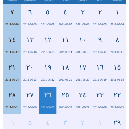
٧
٦
٥
٤
٣
٢
١
2011-06-10
2011-06-09
2011-06-08
2011-06-07
2011-06-06
2011-06-05
2011-06-04
١٤
١٣
١٢
١١
١٠
٩
٨
2011-06-17
2011-06-16
2011-06-15
2011-06-14
2011-06-13
2011-06-12
2011-06-11
٢١
٢٠
١٩
١٨
١٧
١٦
١٥
2011-06-24
2011-06-23
2011-06-22
2011-06-21
2011-06-20
2011-06-19
2011-06-18
٢٨
٢٧
٢٦
٢٥
٢٤
٢٣
٢٢
2011-07-01
2011-06-30
2011-06-29
2011-06-28
2011-06-27
2011-06-26
2011-06-25
٦
٥
٤
٣
٢
١
٢٩