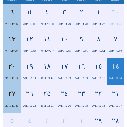
٦
٥
٤
٣
٢
١
٣٠
2011-12-02
2011-12-01
2011-11-30
2011-11-29
2011-11-28
2011-11-27
2011-11-26
١٣
١٢
١١
١٠
٩
٨
٧
2011-12-09
2011-12-08
2011-12-07
2011-12-06
2011-12-05
2011-12-04
2011-12-03
٢٠
١٩
١٨
١٧
١٦
١٥
١٤
2011-12-16
2011-12-15
2011-12-14
2011-12-13
2011-12-12
2011-12-11
2011-12-10
٢٧
٢٦
٢٥
٢٤
٢٣
٢٢
٢١
2011-12-23
2011-12-22
2011-12-21
2011-12-20
2011-12-19
2011-12-18
2011-12-17
٥
٤
٣
٢
١
٢٩
٢٨