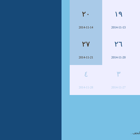
٢٠
١٩
2014-11-14
2014-11-13
٢٧
٢٦
2014-11-21
2014-11-20
٤
٣
2014-11-28
2014-11-27