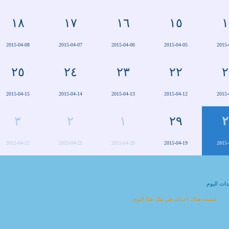
١٨
١٧
١٦
١٥
١
2015-04-08
2015-04-07
2015-04-06
2015-04-05
2015-
٢٥
٢٤
٢٣
٢٢
٢
2015-04-15
2015-04-14
2015-04-13
2015-04-12
2015-
٣
٢
١
٢٩
٢
2015-04-22
2015-04-21
2015-04-20
2015-04-19
2015-
اث اليوم
ليست هناك أحداث في مثل هذا اليوم