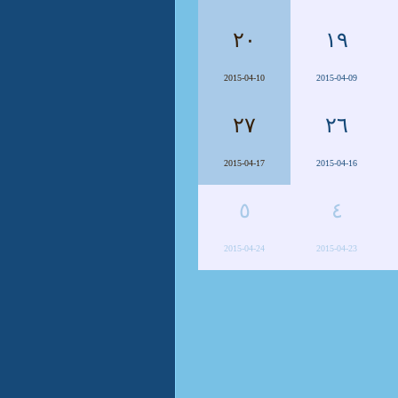
٢٠
١٩
2015-04-10
2015-04-09
٢٧
٢٦
2015-04-17
2015-04-16
٥
٤
2015-04-24
2015-04-23