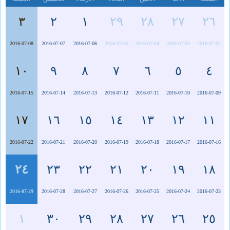
٣
٢
١
٢٩
٢٨
٢٧
٢٦
2016-07-08
2016-07-07
2016-07-06
2016-07-05
2016-07-04
2016-07-03
2016-07-02
١٠
٩
٨
٧
٦
٥
٤
2016-07-15
2016-07-14
2016-07-13
2016-07-12
2016-07-11
2016-07-10
2016-07-09
١٧
١٦
١٥
١٤
١٣
١٢
١١
2016-07-22
2016-07-21
2016-07-20
2016-07-19
2016-07-18
2016-07-17
2016-07-16
٢٤
٢٣
٢٢
٢١
٢٠
١٩
١٨
2016-07-29
2016-07-28
2016-07-27
2016-07-26
2016-07-25
2016-07-24
2016-07-23
١
٣٠
٢٩
٢٨
٢٧
٢٦
٢٥