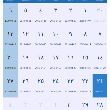
٦
٥
٤
٣
٢
١
٣٠
2019-04-12
2019-04-11
2019-04-10
2019-04-09
2019-04-08
2019-04-07
2019-04-06
١٣
١٢
١١
١٠
٩
٨
٧
2019-04-19
2019-04-18
2019-04-17
2019-04-16
2019-04-15
2019-04-14
2019-04-13
٢٠
١٩
١٨
١٧
١٦
١٥
١٤
2019-04-26
2019-04-25
2019-04-24
2019-04-23
2019-04-22
2019-04-21
2019-04-20
٢٧
٢٦
٢٥
٢٤
٢٣
٢٢
٢١
2019-05-03
2019-05-02
2019-05-01
2019-04-30
2019-04-29
2019-04-28
2019-04-27
٤
٣
٢
١
٣٠
٢٩
٢٨