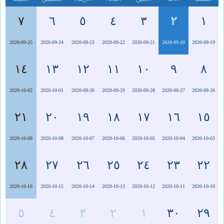
٧
٦
٥
٤
٣
٢
١
2020-09-25
2020-09-24
2020-09-23
2020-09-22
2020-09-21
2020-09-20
2020-09-19
١٤
١٣
١٢
١١
١٠
٩
٨
2020-10-02
2020-10-01
2020-09-30
2020-09-29
2020-09-28
2020-09-27
2020-09-26
٢١
٢٠
١٩
١٨
١٧
١٦
١٥
2020-10-09
2020-10-08
2020-10-07
2020-10-06
2020-10-05
2020-10-04
2020-10-03
٢٨
٢٧
٢٦
٢٥
٢٤
٢٣
٢٢
2020-10-16
2020-10-15
2020-10-14
2020-10-13
2020-10-12
2020-10-11
2020-10-10
٥
٤
٣
٢
١
٣٠
٢٩