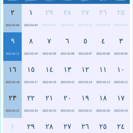
٢
١
٢٩
٢٨
٢٧
٢٦
٢٥
2022-02-04
2022-02-03
2022-02-02
2022-02-01
2022-01-31
2022-01-30
2022-01-29
٩
٨
٧
٦
٥
٤
٣
2022-02-11
2022-02-10
2022-02-09
2022-02-08
2022-02-07
2022-02-06
2022-02-05
١٦
١٥
١٤
١٣
١٢
١١
١٠
2022-02-18
2022-02-17
2022-02-16
2022-02-15
2022-02-14
2022-02-13
2022-02-12
٢٣
٢٢
٢١
٢٠
١٩
١٨
١٧
2022-02-25
2022-02-24
2022-02-23
2022-02-22
2022-02-21
2022-02-20
2022-02-19
١
٢٩
٢٨
٢٧
٢٦
٢٥
٢٤