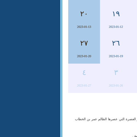
٢٠
١٩
2023-01-13
2023-01-12
٢٧
٢٦
2023-01-20
2023-01-19
٤
٣
2023-01-27
2023-01-26
 العصرة التي عصرها الظالم عمر بن الخطاب