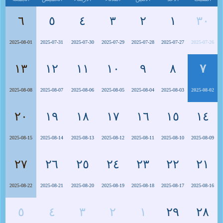
٦
٥
٤
٣
٢
١
٣٠
2025-08-01
2025-07-31
2025-07-30
2025-07-29
2025-07-28
2025-07-27
2025-07-26
١٣
١٢
١١
١٠
٩
٨
٧
2025-08-08
2025-08-07
2025-08-06
2025-08-05
2025-08-04
2025-08-03
2025-08-02
٢٠
١٩
١٨
١٧
١٦
١٥
١٤
2025-08-15
2025-08-14
2025-08-13
2025-08-12
2025-08-11
2025-08-10
2025-08-09
٢٧
٢٦
٢٥
٢٤
٢٣
٢٢
٢١
2025-08-22
2025-08-21
2025-08-20
2025-08-19
2025-08-18
2025-08-17
2025-08-16
٥
٤
٣
٢
١
٢٩
٢٨