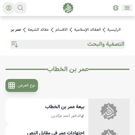
الرئیسیة
العقائد الإسلامية
الاقسام
عقائد الشيعة
عمر بن الخط
التصفية والبحث
عمر بن الخطاب
نوع العرض
:
بيعة عمر بن الخطاب
الدكتور أحمد عزّالدين
اجتهادات عمر في مقابل النص