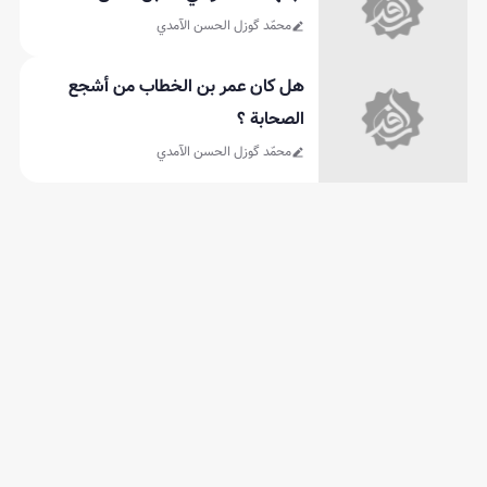
محمّد گوزل الحسن الآمدي
هل كان عمر بن الخطاب من أشجع
الصحابة ؟
محمّد گوزل الحسن الآمدي