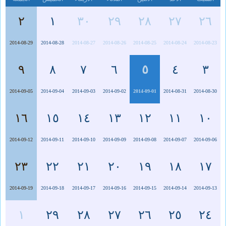
٢
١
٣٠
٢٩
٢٨
٢٧
٢٦
2014-08-29
2014-08-28
2014-08-27
2014-08-26
2014-08-25
2014-08-24
2014-08-23
٩
٨
٧
٦
٥
٤
٣
2014-09-05
2014-09-04
2014-09-03
2014-09-02
2014-09-01
2014-08-31
2014-08-30
١٦
١٥
١٤
١٣
١٢
١١
١٠
2014-09-12
2014-09-11
2014-09-10
2014-09-09
2014-09-08
2014-09-07
2014-09-06
٢٣
٢٢
٢١
٢٠
١٩
١٨
١٧
2014-09-19
2014-09-18
2014-09-17
2014-09-16
2014-09-15
2014-09-14
2014-09-13
١
٢٩
٢٨
٢٧
٢٦
٢٥
٢٤