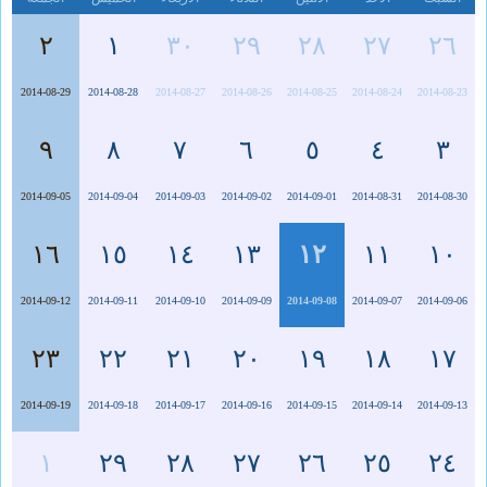
٢
١
٣٠
٢٩
٢٨
٢٧
٢٦
2014-08-29
2014-08-28
2014-08-27
2014-08-26
2014-08-25
2014-08-24
2014-08-23
٩
٨
٧
٦
٥
٤
٣
2014-09-05
2014-09-04
2014-09-03
2014-09-02
2014-09-01
2014-08-31
2014-08-30
١٦
١٥
١٤
١٣
١٢
١١
١٠
2014-09-12
2014-09-11
2014-09-10
2014-09-09
2014-09-08
2014-09-07
2014-09-06
٢٣
٢٢
٢١
٢٠
١٩
١٨
١٧
2014-09-19
2014-09-18
2014-09-17
2014-09-16
2014-09-15
2014-09-14
2014-09-13
١
٢٩
٢٨
٢٧
٢٦
٢٥
٢٤