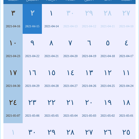
٣
٢
١
٣٠
٢٩
٢٨
٢٧
2021-04-16
2021-04-15
2021-04-14
2021-04-13
2021-04-12
2021-04-11
2021-04-10
١٠
٩
٨
٧
٦
٥
٤
2021-04-23
2021-04-22
2021-04-21
2021-04-20
2021-04-19
2021-04-18
2021-04-17
١٧
١٦
١٥
١٤
١٣
١٢
١١
2021-04-30
2021-04-29
2021-04-28
2021-04-27
2021-04-26
2021-04-25
2021-04-24
٢٤
٢٣
٢٢
٢١
٢٠
١٩
١٨
2021-05-07
2021-05-06
2021-05-05
2021-05-04
2021-05-03
2021-05-02
2021-05-01
١
٣٠
٢٩
٢٨
٢٧
٢٦
٢٥