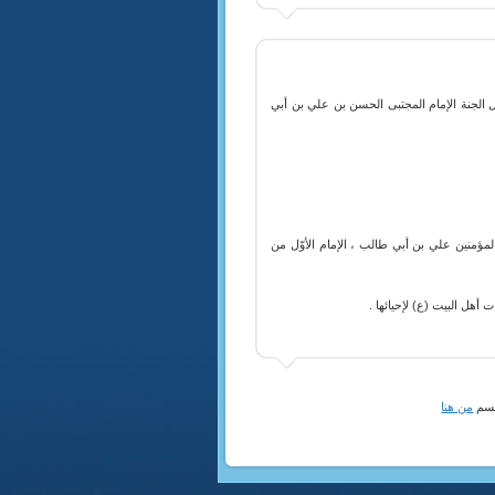
ل الجنة الإمام المجتبى الحسن بن علي بن أبي
لمؤمنين علي بن أبي طالب ، الإمام الأوّل من
ت أهل البيت (ع) لإحيائها .
لقسم
من هنا