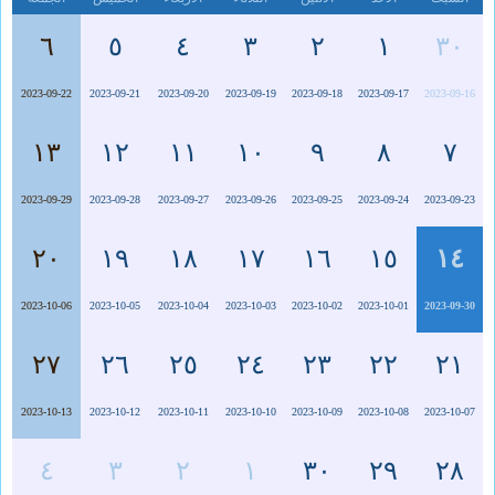
٦
٥
٤
٣
٢
١
٣٠
2023-09-22
2023-09-21
2023-09-20
2023-09-19
2023-09-18
2023-09-17
2023-09-16
١٣
١٢
١١
١٠
٩
٨
٧
2023-09-29
2023-09-28
2023-09-27
2023-09-26
2023-09-25
2023-09-24
2023-09-23
٢٠
١٩
١٨
١٧
١٦
١٥
١٤
2023-10-06
2023-10-05
2023-10-04
2023-10-03
2023-10-02
2023-10-01
2023-09-30
٢٧
٢٦
٢٥
٢٤
٢٣
٢٢
٢١
2023-10-13
2023-10-12
2023-10-11
2023-10-10
2023-10-09
2023-10-08
2023-10-07
٤
٣
٢
١
٣٠
٢٩
٢٨