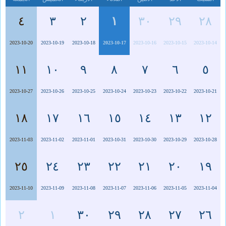
٤
٣
٢
١
٣٠
٢٩
٢٨
2023-10-20
2023-10-19
2023-10-18
2023-10-17
2023-10-16
2023-10-15
2023-10-14
١١
١٠
٩
٨
٧
٦
٥
2023-10-27
2023-10-26
2023-10-25
2023-10-24
2023-10-23
2023-10-22
2023-10-21
١٨
١٧
١٦
١٥
١٤
١٣
١٢
2023-11-03
2023-11-02
2023-11-01
2023-10-31
2023-10-30
2023-10-29
2023-10-28
٢٥
٢٤
٢٣
٢٢
٢١
٢٠
١٩
2023-11-10
2023-11-09
2023-11-08
2023-11-07
2023-11-06
2023-11-05
2023-11-04
٢
١
٣٠
٢٩
٢٨
٢٧
٢٦