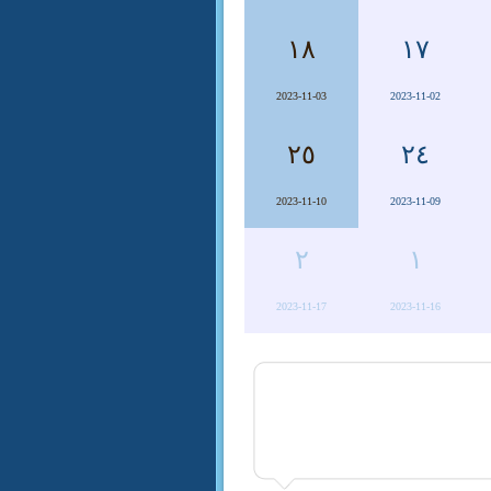
١٨
١٧
2023-11-03
2023-11-02
٢٥
٢٤
2023-11-10
2023-11-09
٢
١
2023-11-17
2023-11-16