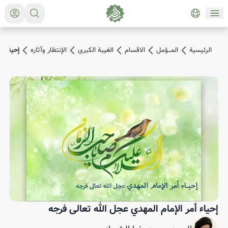
الرئیسیة
المـــؤمل
الاقسام
الغيبة الكبرى
الإنتظار وآثاره
إحياء أ
إحياء أمر الإمام المهدي عجل الله تعالى فرجه