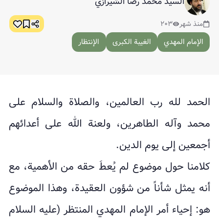
السيد محمد رضا الشيرازي
منذ شهر
٢٠٣
الإمام المهدي
الغيبة الكبرى
الإنتظار
الحمد لله رب العالمين، والصلاة والسلام على
محمد وآله الطاهرين، ولعنة الله على أعدائهم
أجمعين إلى يوم الدين.
كلامنا حول موضوع لم يُعطَ حقه من الأهمية، مع
أنه يمثل شأناً من شؤون العقيدة، وهذا الموضوع
هو: إحياء أمر الإمام المهدي المنتظر (عليه السلام