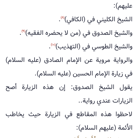
عليهم):
الشيخ الكليني في (الكافي)
.
(٨)
والشيخ الصدوق في (من لا يحضره الفقيه)
.
(٩)
والشيخ الطوسي في (التهذيب)
.
(١٠)
والرواية مروية عن الإمام الصادق (عليه السلام)
في زيارة الإمام الحسين (عليه السلام).
يقول الشيخ الصدوق: إن هذه الزيارة أصح
الزيارات عندي رواية..
لاحظوا هذه المقاطع في الزيارة حيث يخاطب
الأئمة (عليهم السلام):