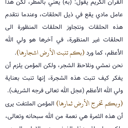
القرآن الكريم يقول: (به) يعني بالمطر، لكن هذا
عامل مادي يقع في ذيل الحلقات، وعندما نتقدم
هذه الحلقات ونتجاوز الحلقات المنظورة الى
الحلقات غير المنظورة، في آخرها هو ولي الله
(بكم تنبت الأرض اشجارها)
الأعظم، كما ورد
.
نحن نمشي ونلاحظ الشجر، ولكن المؤمن يلزم أن
يفكر كيف تنبت هذه الشجرة، إنها تنبت بعناية
ولي الله الأعظم (عجل الله تعالى فرجه الشريف).
(وبكم تخرج الأرض ثمارها)
المؤمن الملتفت يرى
أن هذه الثمرة هي نعمة من الله سبحانه وتعالى،