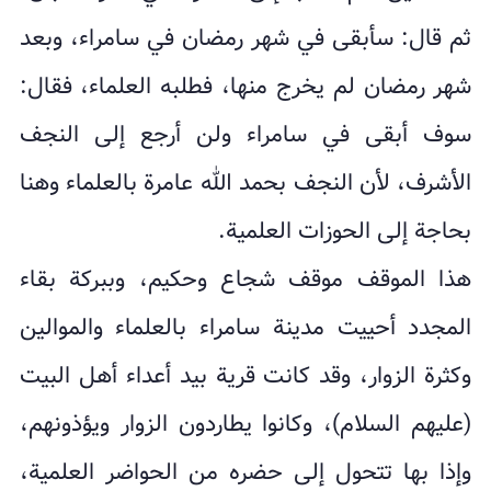
ثم قال: سأبقى في شهر رمضان في سامراء، وبعد
شهر رمضان لم يخرج منها، فطلبه العلماء، فقال:
سوف أبقى في سامراء ولن أرجع إلى النجف
الأشرف، لأن النجف بحمد الله عامرة بالعلماء وهنا
بحاجة إلى الحوزات العلمية.
هذا الموقف موقف شجاع وحكيم، وببركة بقاء
المجدد أحييت مدينة سامراء بالعلماء والموالين
وكثرة الزوار، وقد كانت قرية بيد أعداء أهل البيت
(عليهم السلام)، وكانوا يطاردون الزوار ويؤذونهم،
وإذا بها تتحول إلى حضره من الحواضر العلمية،