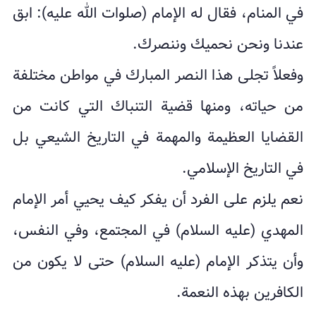
في المنام، فقال له الإمام (صلوات الله عليه): ابق
عندنا ونحن نحميك وننصرك.
وفعلاً تجلى هذا النصر المبارك في مواطن مختلفة
من حياته، ومنها قضية التنباك التي كانت من
القضايا العظيمة والمهمة في التاريخ الشيعي بل
في التاريخ الإسلامي.
نعم يلزم على الفرد أن يفكر كيف يحيي أمر الإمام
المهدي (عليه السلام) في المجتمع، وفي النفس،
وأن يتذكر الإمام (عليه السلام) حتى لا يكون من
الكافرين بهذه النعمة.