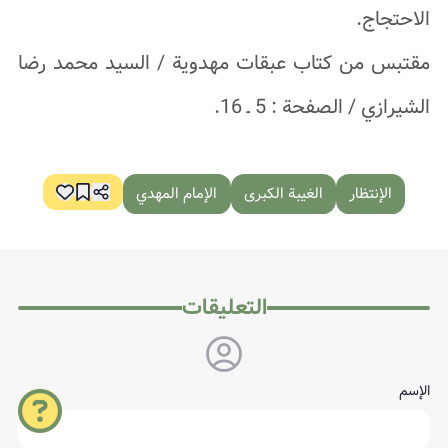
الاحتجاج.
مقتبس من كتاب عبقات مهدوية / السيد محمد رضا
الشيرازي / الصفحة : 5 ـ 16.
الإنتظار
الغيبة الكبرى
الإمام المهدي
التعليقات
الإسم