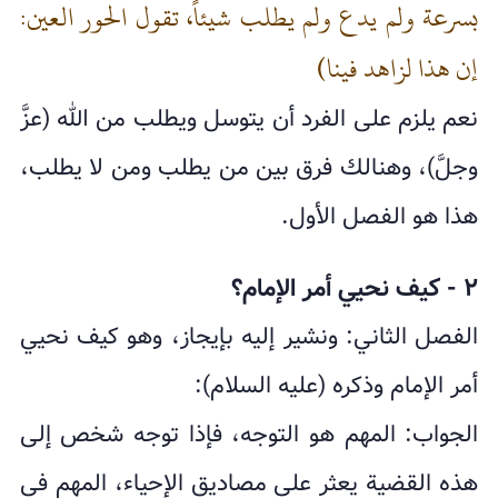
بسرعة ولم يدع ولم يطلب شيئاً، تقول الحور العين:
إن هذا لزاهد فينا)
نعم يلزم على الفرد أن يتوسل ويطلب من الله (عزَّ
وجلَّ)، وهنالك فرق بين من يطلب ومن لا يطلب،
هذا هو الفصل الأول.
٢ - كيف نحيي أمر الإمام؟
الفصل الثاني: ونشير إليه بإيجاز، وهو كيف نحيي
أمر الإمام وذكره (عليه السلام):
الجواب: المهم هو التوجه، فإذا توجه شخص إلى
هذه القضية يعثر على مصاديق الإحياء، المهم في