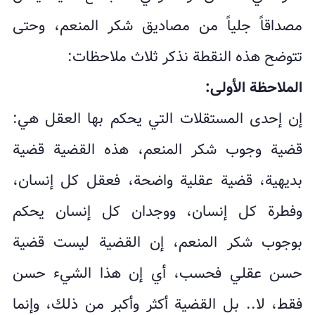
مصداقاً جلياً من مصاديق شكر المنعم، وحتى
تتوضح هذه النقطة نذكر ثلاث ملاحظات:
الملاحظة الأولى:
إن إحدى المستقلات التي يحكم بها العقل هي:
قضية وجوب شكر المنعم، هذه القضية قضية
بديهية، قضية عقلية واضحة، فعقل كل إنسان،
وفطرة كل إنسان، ووجدان كل إنسان يحكم
بوجوب شكر المنعم، إن القضية ليست قضية
حسن عقلي فحسب، أي إن هذا الشيء حسن
فقط، لا.. بل القضية أكثر وأكبر من ذلك، وإنما