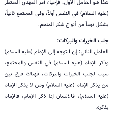
هذا هو العامل الأول، فإحياء أمر المهدي المنتظر
(عليه السلام) في النفس أولاً، وفي المجتمع ثانياً،
يشكل نوعاً من أنواع شكر المنعم.
جلب الخيرات والبركات:
العامل الثاني: إن التوجه إلى الإمام (عليه السلام)
وذكر الإمام (عليه السلام) في النفس والمجتمع،
سبب لجلب الخيرات والبركات، فهناك فرق بين
من يذكر الإمام (عليه السلام) ومن لا يذكر الإمام
(عليه السلام)، فالإنسان إذا ذكر الإمام، فالإمام
يذكره.