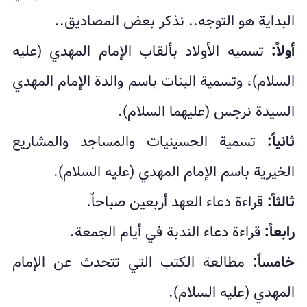
البداية هو التوجه.. نذكر بعض المصاديق..
أولاً:
تسميه الأولاد بألقاب الإمام المهدي (عليه
السلام)، وتسمية البنات باسم والدة الإمام المهدي
السيدة نرجس (عليهما السلام).
ثانياً:
تسمية الحسينيات والمساجد والمشاريع
الخيرية باسم الإمام المهدي (عليه السلام).
ثالثاً:
قراءة دعاء العهد أربعين صباحاً.
رابعاً:
قراءة دعاء الندبة في أيام الجمعة.
خامساً:
مطالعة الكتب التي تتحدث عن الإمام
المهدي (عليه السلام).