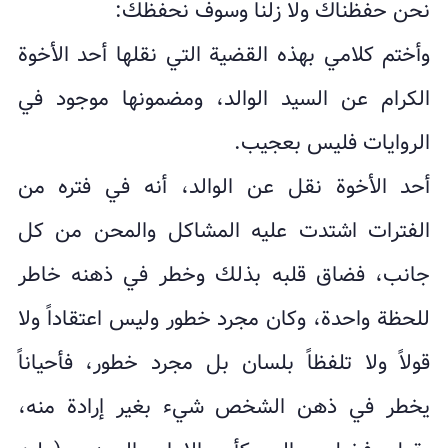
نحن حفظناك ولا زلنا وسوف نحفظك:
وأختم كلامي بهذه القضية التي نقلها أحد الأخوة
الكرام عن السيد الوالد، ومضمونها موجود في
الروايات فليس بعجيب.
أحد الأخوة نقل عن الوالد، أنه في فتره من
الفترات اشتدت عليه المشاكل والمحن من كل
جانب، فضاق قلبه بذلك وخطر في ذهنه خاطر
للحظة واحدة، وكان مجرد خطور وليس اعتقاداً ولا
قولاً ولا تلفظاً بلسان بل مجرد خطور، فأحياناً
يخطر في ذهن الشخص شيء بغير إرادة منه،