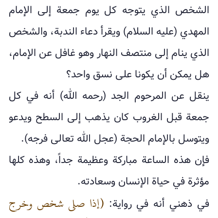
الشخص الذي يتوجه كل يوم جمعة إلى الإمام
المهدي (عليه السلام) ويقرأ دعاء الندبة، والشخص
الذي ينام إلى منتصف النهار وهو غافل عن الإمام،
هل يمكن أن يكونا على نسق واحد؟
ينقل عن المرحوم الجد (رحمه الله) أنه في كل
جمعة قبل الغروب كان يذهب إلى السطح ويدعو
ويتوسل بالإمام الحجة (عجل الله تعالى فرجه).
فإن هذه الساعة مباركة وعظيمة جداً، وهذه كلها
مؤثرة في حياة الإنسان وسعادته.
(إذا صلى شخص وخرج
في ذهني أنه في رواية: