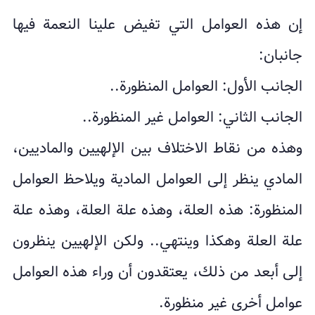
إن هذه العوامل التي تفيض علينا النعمة فيها
جانبان:
الجانب الأول: العوامل المنظورة..
الجانب الثاني: العوامل غير المنظورة..
وهذه من نقاط الاختلاف بين الإلهيين والماديين،
المادي ينظر إلى العوامل المادية ويلاحظ العوامل
المنظورة: هذه العلة، وهذه علة العلة، وهذه علة
علة العلة وهكذا وينتهي.. ولكن الإلهيين ينظرون
إلى أبعد من ذلك، يعتقدون أن وراء هذه العوامل
عوامل أخرى غير منظورة.