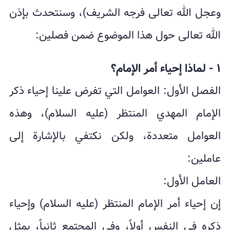
وعجل الله تعالى فرجه الشريف)، وسنتحدث بإذن
الله تعالى حول هذا الموضوع ضمن فصلين:
١ - لماذا إحياء أمر الإمام؟
الفصل الأول: العوامل التي تفرض علينا إحياء ذكر
الإمام المهدي المنتظر (عليه السلام)، وهذه
العوامل متعددة، ولكن نكتفي بالإشارة إلى
عاملين:
العامل الأول:
إن إحياء أمر الإمام المنتظر (عليه السلام) وإحياء
ذكره في النفس أولاً، وفي المجتمع ثانياً، يمثل