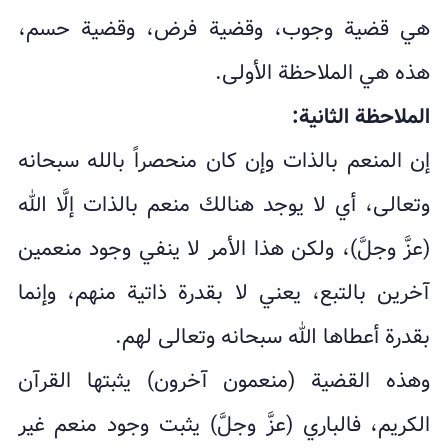
هي قضية وجوب، وقضية فرض، وقضية حسم،
هذه هي الملاحظة الأولى.
الملاحظة الثانية:
إن المنعم بالذات وإن كان منحصراً بالله سبحانه
وتعالى، أي لا يوجد هنالك منعم بالذات إلَّا الله
(عزَّ وجلَّ)، ولكن هذا الأمر لا ينفي وجود منعمين
آخرين بالتبع، يعني لا بقدرة ذاتية منهم، وإنما
بقدرة أعطاها الله سبحانه وتعالى لهم.
وهذه القضية (منعمون آخرون) يثبتها القرآن
الكريم، فالباري (عزَّ وجلَّ) يثبت وجود منعم غير