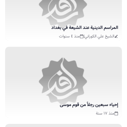
المراسم الدينية عند الشيعة في بغداد
الشيخ علي الكوراني
|
منذ ٤ سنوات
إحياء سبعين رجلاً من قوم موسى
منذ ١٧ سنة