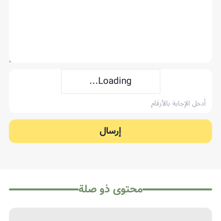
Loading...
إرسال
محتوى ذو صلة