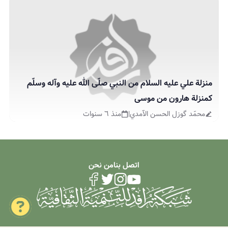
منزلة علي عليه السلام من النبي صلّى الله عليه وآله وسلّم
كمنزلة هارون من موسى
محمّد گوزل الحسن الآمدي
|
منذ ٦ سنوات
اتصل بنا
من نحن