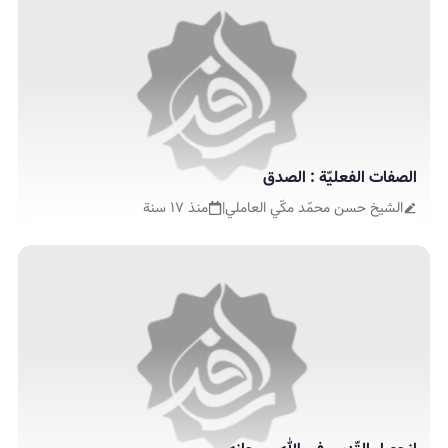
الصفات الفعليّة : الصدق
الشيخ حسن محمّد مكّي العاملي
|
منذ ١٧ سنة