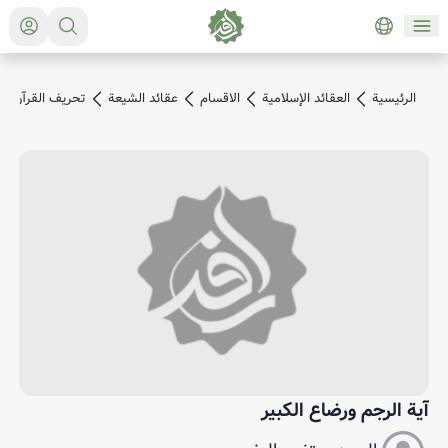
الرئیسیة
العقائد الإسلامية
الاقسام
عقائد الشيعة
تحريف القرآن
آیة الرجم ورضاع الکبیر