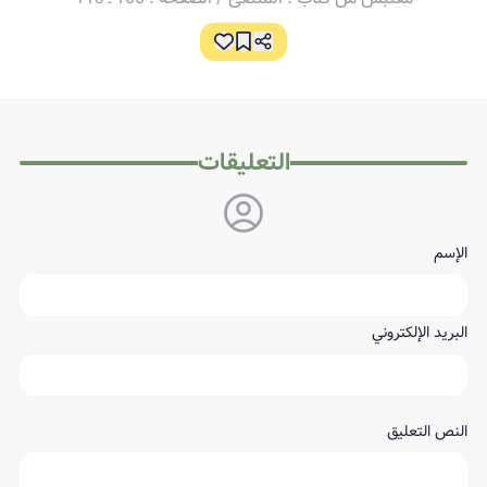
التعليقات
الإسم
البريد الإلكتروني
النص التعليق