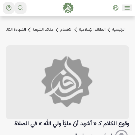
الرئیسیة
العقائد الإسلامية
الاقسام
عقائد الشيعة
الشهادة الثالثة
وقوع الكلام كـ « أشهد أنّ عليّاً ولي الله » في الصلاة