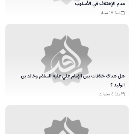
عدم الإختلاف في الأُسلوب
منذ ١٧ سنة
هل هناك خلافات بين الإمام علي عليه السلام وخالد بن
الوليد ؟
منذ ٤ سنوات