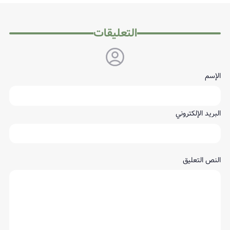
التعليقات
الإسم
البريد الإلكتروني
النص التعليق