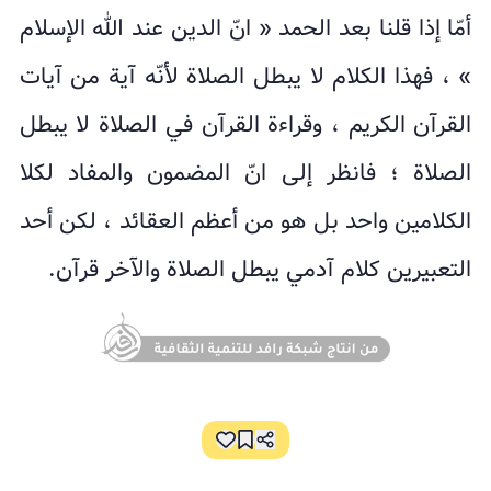
أمّا إذا قلنا بعد الحمد « انّ الدين عند الله الإسلام
» ، فهذا الكلام لا يبطل الصلاة لأنّه آية من آيات
القرآن الكريم ، وقراءة القرآن في الصلاة لا يبطل
الصلاة ؛ فانظر إلى انّ المضمون والمفاد لكلا
الكلامين واحد بل هو من أعظم العقائد ، لكن أحد
التعبيرين كلام آدمي يبطل الصلاة والآخر قرآن.