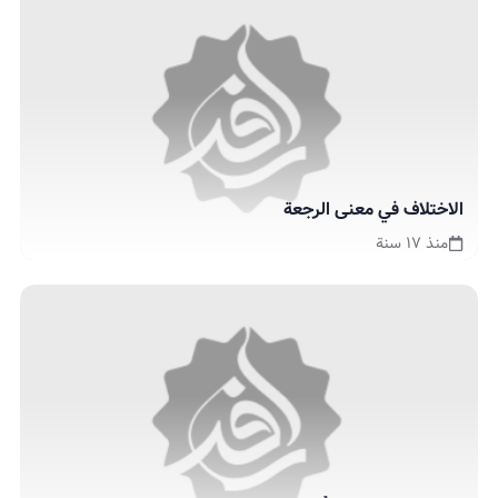
الاختلاف في معنى الرجعة
منذ ١٧ سنة