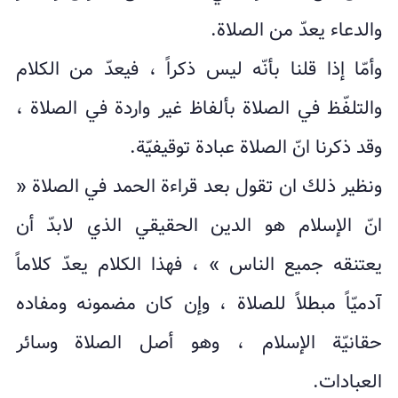
والدعاء يعدّ من الصلاة.
وأمّا إذا قلنا بأنّه ليس ذكراً ، فيعدّ من الكلام
والتلفّظ في الصلاة بألفاظ غير واردة في الصلاة ،
وقد ذكرنا انّ الصلاة عبادة توقيفيّة.
ونظير ذلك ان تقول بعد قراءة الحمد في الصلاة «
انّ الإسلام هو الدين الحقيقي الذي لابدّ أن
يعتنقه جميع الناس » ، فهذا الكلام يعدّ كلاماً
آدميّاً مبطلاً للصلاة ، وإن كان مضمونه ومفاده
حقانيّة الإسلام ، وهو أصل الصلاة وسائر
العبادات.