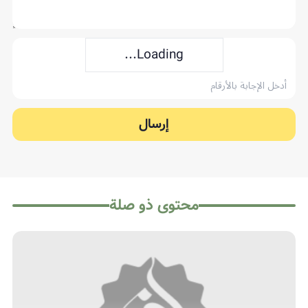
Loading...
إرسال
محتوى ذو صلة