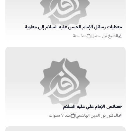
معطيات رسائل الإمام الحسن عليه السلام إلى معاوية
الشيخ نزار سنبل
|
منذ سنة
خصائص الإمام علي عليه السلام
الدكتور نور الدين الهاشمي
|
منذ ٧ سنوات