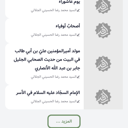
يوم عاشوراء
السيد محمد رضا الحسيني الجلالي
أصحابٌ أوفياء
السيد محمد رضا الحسيني الجلالي
مولد أميرالمؤمنين عليّ بن أبي طالب
في البيت من حديث الصحابي الجليل
جابر بن عبد الله الأنصاري
السيد محمد رضا الحسيني الجلالي
الإمام السجّاد عليه السلام في الأسر
السيد محمد رضا الحسيني الجلالي
المزید ...