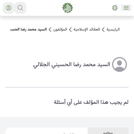
الرئيسية
العقائد الإسلامية
المؤلفون
السيد محمد رضا الحسيني الج
السيد محمد رضا الحسيني الجلالي
لم يجيب هذا المؤلف على أي أسئلة