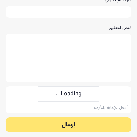
البريد الإلكتروني
النص التعليق
Loading...
إرسال