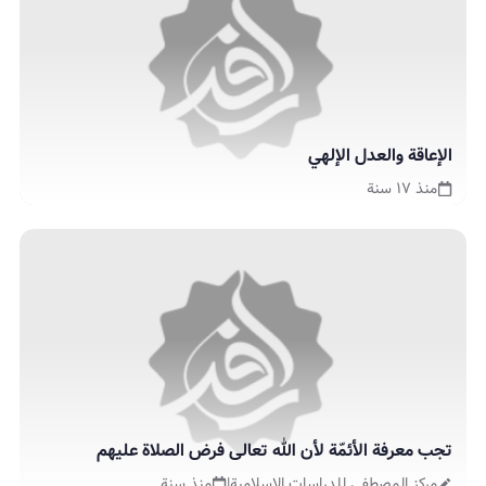
الإعاقة والعدل الإلهي
منذ ١٧ سنة
تجب معرفة الأئمّة لأن الله تعالى فرض الصلاة عليهم
مركز المصطفى للدراسات الإسلامية
|
منذ سنة