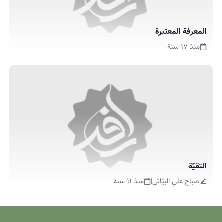
المعرفة المعتبرة
منذ ١٧ سنة
التقيّة
صباح علي البيّاتي
|
منذ ١١ سنة