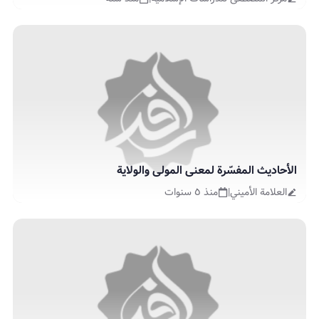
الأحاديث المفسّرة لمعنى المولى والولاية
العلامة الأميني
|
منذ ٥ سنوات