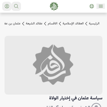
الرئیسیة
العقائد الإسلامية
الاقسام
عقائد الشيعة
عثمان بن عفان
سياسة عثمان في إختيار الولاة