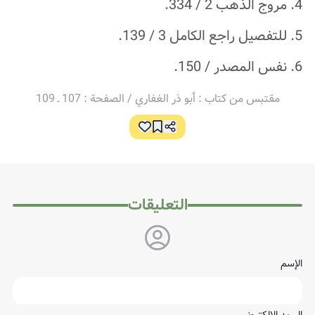
4. مروج الذهب 2 / 334.
5. للتفصيل راجع الكامل 3 / 139.
6. نفس المصدر / 150.
مقتبس من كتاب : أبو ذر الغفاري / الصفحة : 107 ـ 109
التعليقات
الإسم