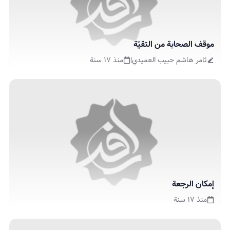
موقف الصحابة من التقيّة
ثامر هاشم حبيب العميدي
|
منذ ١٧ سنة
إمكان الرجعة
منذ ١٧ سنة