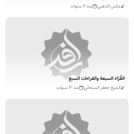
عبّاس الذهبي
|
منذ ٩ سنوات
القُرّاء السبعة والقراءات السبع
الشيخ جعفر السبحاني
|
منذ ٣ سنوات