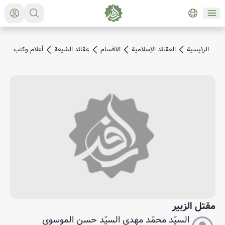
الرئیسیة
العقائد الإسلامية
الاقسام
عقائد الشيعة
أعلام وكتب
م
مقتل الزبير
السيّد محمّد مهدي السيّد حسن الموسوي