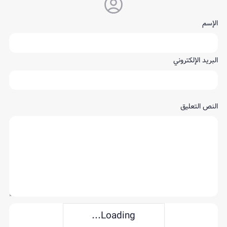
الإسم
البريد الإلكتروني
النص التعليق
Loading...