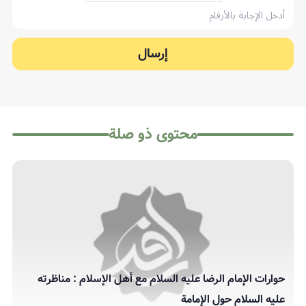
إرسال
محتوى ذو صلة
حوارات الإمام الرضا عليه السلام مع أهل الإسلام : مناظرته
عليه السلام حول الإمامة