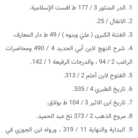
1. الدر المنثور 3 / 177 ط افست الإسلامية.
2. الانفال / 25.
3. الفتنة الكبرى ( عليّ وبنوه ) / 49 ط دار المعارف.
4. شرح النهج لابن أبي الحديد 4 / 490 ومحاضرات
الراغب 2 / 94 ، والدرجات الرفيعة 1 / 142.
5. الفتوح لابن أعثم 2 / 313.
6. تاريخ الطبري 4 / 535.
7. تاريخ ابن الاثير 3 / 104 ط بولاق.
8. مروج الذهب 2 / 373 تح عبد الحميد.
9. البداية والنهاية 11 / 319 ، ورواه ابن الجوزي في