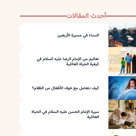
أحدث المقالات
النساء في مسيرة الأربعين
تعاليم من الإمام الرضا عليه السلام في
كيفية الحياة العائلية
كيف نتعامل مع خوف الأطفال من الظلام؟
سيرة الإمام الحسن عليه السلام في الحياة
العائلية