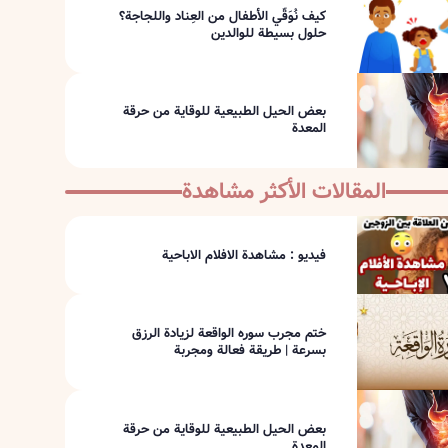
كيف نُوَقّي الأطفال من العِناد واللجاجة؟
حلول بسيطة للوالدين
بعض الحيل الطبيعية للوقاية من حرقة
المعدة
المقالات الأكثر مشاهدة
فيديو : مشاهدة الافلام الاباحية
ختم مجرب سوره الواقعة لزيادة الرزق
بسرعة | طريقة فعالة ومجربة
بعض الحيل الطبيعية للوقاية من حرقة
المعدة