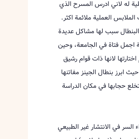
ملية له لاني ادرس المسرح الذي
لملابس العملية ملائمة اكثر.
 البنطال سبب لها مشاكل عديدة
قة اجمل فتاة في الجامعة، وحين
ختارتها لانها ذات قوام رشيق
حيث ابرز بنطال الجينز مفاتنها
خلع حجابها في مكان الدراسة
السر في الانتشار غير ‏الطبيعي