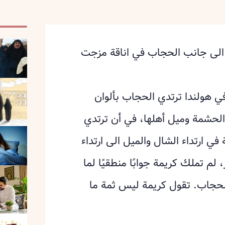
 الى جانب الحجاب في اناقة مزجت
 في هولندا ترتدي الحجاب بألوان
 الحشمة وميل أهلها، في أن ترتدي
في ارتداء الشال والميل الى ارتداء
لم تملك كريمة جوابًا منطقيًا لما
لحجاب. تقول كريمة ليس ثمة ما