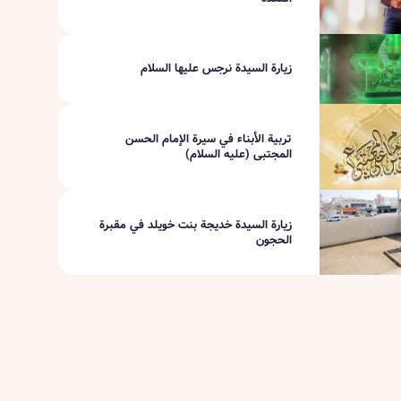
زيارة السيدة نرجس عليها السلام
تربية الأبناء في سيرة الإمام الحسن
المجتبى (عليه السلام)
زيارة السيدة خديجة بنت خويلد في مقبرة
الحجون