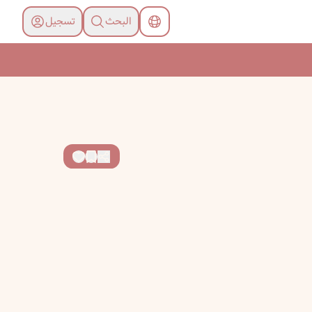
البحث
تسجیل