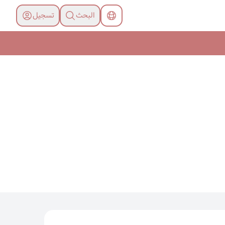
البحث
تسجیل