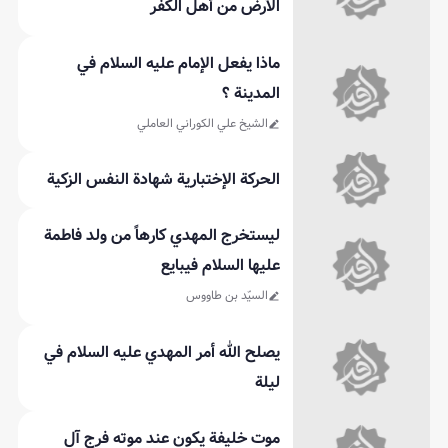
الأرض من أهل الكفر
ماذا يفعل الإمام عليه السلام في
المدينة ؟
الشيخ علي الكوراني العاملي
الحركة الإختبارية شهادة النفس الزكية
ليستخرج المهدي كارهاً من ولد فاطمة
عليها السلام فيبايع
السيّد بن طاووس
يصلح الله أمر المهدي عليه السلام في
ليلة
موت خليفة يكون عند موته فرج آل