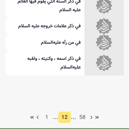
في ذكر السنة التي يقوم فيها القائم
عليه‌ السلام
في ذكر علامات خروجه عليه‌ السلام
في من رآه عليه‌السلام
في ذكر اسمه ، وكنيته ، ولقبه
عليه‌السلام
1
...
12
...
58