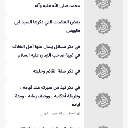
محمد صلى الله عليه وآله
بعض العلامات التي ذكرها السيد ابن
طاووس
في ذكر مسائل يسال عنها أهل الخلاف
في غيبة صاحب الزمان عليه السلام
في ذكر صفة القائم وحليته
في ذكر نبذ من سيرته عند قيامه ،
وطريقة أحكامه ، ووصف زمانه ، ومدة
أيامه
الفضل بن الحسن الطبرسي