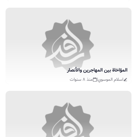
المؤاخاة بين المهاجرين والأنصار
اسلام الموسوي
|
منذ ٨ سنوات