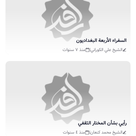
السفراء الأربعة البغداديون
الشيخ علي الكوراني
|
منذ ٧ سنوات
رأيي بشأن المختار الثقفي
الشيخ محمد كنعان
|
منذ ٤ سنوات