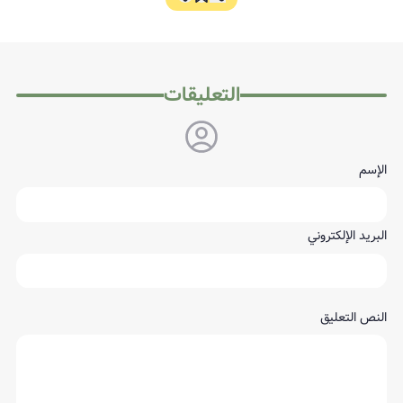
التعليقات
الإسم
البريد الإلكتروني
النص التعليق