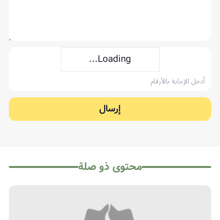
Loading...
إرسال
محتوى ذو صلة