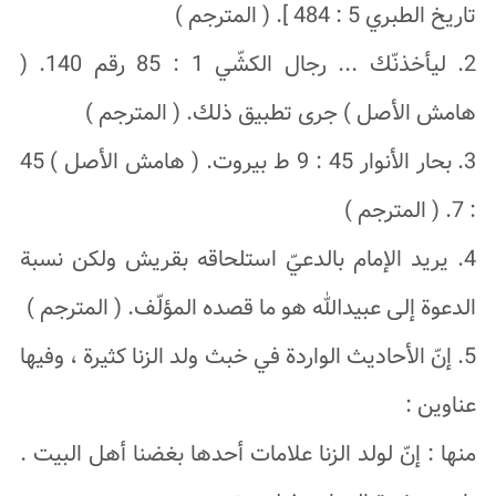
تاريخ الطبري 5 : 484 ]. ( المترجم )
2. ليأخذنّك ... رجال الكشّي 1 : 85 رقم 140. (
هامش الأصل ) جرى تطبيق ذلك. ( المترجم )
3. بحار الأنوار 45 : 9 ط بيروت. ( هامش الأصل ) 45
: 7. ( المترجم )
4. يريد الإمام بالدعيّ استلحاقه بقريش ولكن نسبة
الدعوة إلى عبيدالله هو ما قصده المؤلّف. ( المترجم )
5. إنّ الأحاديث الواردة في خبث ولد الزنا كثيرة ، وفيها
عناوين :
منها : إنّ لولد الزنا علامات أحدها بغضنا أهل البيت .