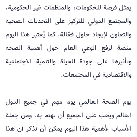
يمثل فرصة للحكومات، والمنظمات غير الحكومية،
والمجتمع الدولي للتركيز على التحديات الصحية
والتعاون لإيجاد حلول فعّالة. كما يُعتبر هذا اليوم
منصة لرفع الوعي العام حول أهمية الصحة
وتأثيرها على جودة الحياة والتنمية الاجتماعية
والاقتصادية في المجتمعات.
يوم الصحة العالمي يوم مهم في جميع الدول
العالم ويجب على الجميع أن يهتم به. ومن جملة
الأسباب لأهمية هذا اليوم يمكن أن نذكر أن هذا