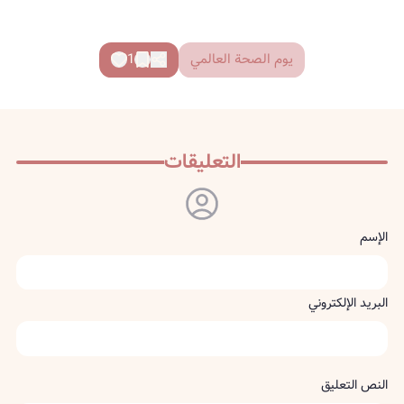
يوم الصحة العالمي
1
التعليقات
الإسم
البريد الإلكتروني
النص التعليق