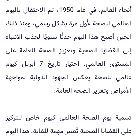
أنحاء العالم. في عام 1950، تم الاحتفال باليوم
العالمي للصحة لأول مرة بشكل رسمي، ومنذ ذلك
الحين أصبح هذا اليوم حدثًا سنويًا لجذب الانتباه
إلى القضايا الصحية وتعزيز الصحة العامة على
المستوى العالمي. اختيار تاريخ 7 أبريل كيوم
عالمي للصحة يعكس الجهود الدولية لمواجهة
الأمراض وتعزيز الصحة العامة.
تسمية يوم الصحة العالمي كيوم خاص للتركيز
على القضايا الصحية تُعتبر مهمة للغاية. هذا اليوم