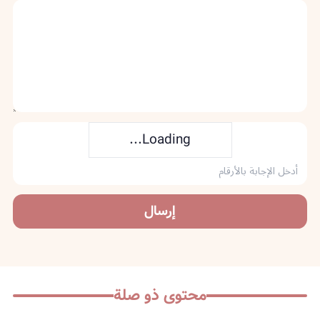
Loading...
إرسال
محتوى ذو صلة