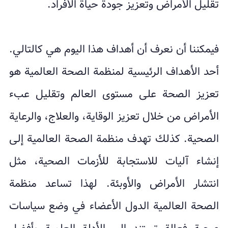
تقليل الأمراض وتعزيز جودة حياة الأفراد.
فيمكننا أن نعرف أن أهداف هذا اليوم هي كالتالي.
أحد الأهداف الرئيسية لمنظمة الصحة العالمية هو
تعزيز الصحة على مستوى العالم وتقليل عبء
الأمراض من خلال تعزيز الوقاية، والعلاج، والرعاية
الصحية. كذلك تهدف منظمة الصحة العالمية إلى
إنشاء آليات للاستجابة للأزمات الصحية، مثل
انتشار الأمراض والأوبئة. لهذا تساعد منظمة
الصحة العالمية الدول الأعضاء في وضع سياسات