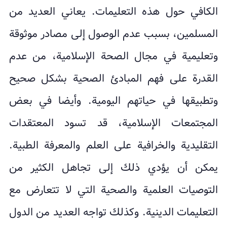
الكافي حول هذه التعليمات. يعاني العديد من
المسلمين، بسبب عدم الوصول إلى مصادر موثوقة
وتعليمية في مجال الصحة الإسلامية، من عدم
القدرة على فهم المبادئ الصحية بشكل صحيح
وتطبيقها في حياتهم اليومية. وأيضا في بعض
المجتمعات الإسلامية، قد تسود المعتقدات
التقليدية والخرافية على العلم والمعرفة الطبية.
يمكن أن يؤدي ذلك إلى تجاهل الكثير من
التوصيات العلمية والصحية التي لا تتعارض مع
التعليمات الدينية. وكذلك تواجه العديد من الدول