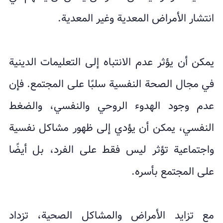
انتشار الأمراض المعدية وغير المعدية.
يمكن أن يؤثر عدم الانتباه إلى التعليمات الدينية
في مجال الصحة النفسية سلبًا على المجتمع. فإن
عدم وجود الهدوء الروحي والنفسي، والضغط
النفسي، يمكن أن يؤدي إلى ظهور مشاكل نفسية
واجتماعية تؤثر ليس فقط على الفرد، بل أيضًا
على المجتمع بأسره.
مع تزايد الأمراض والمشاكل الصحية، تزداد