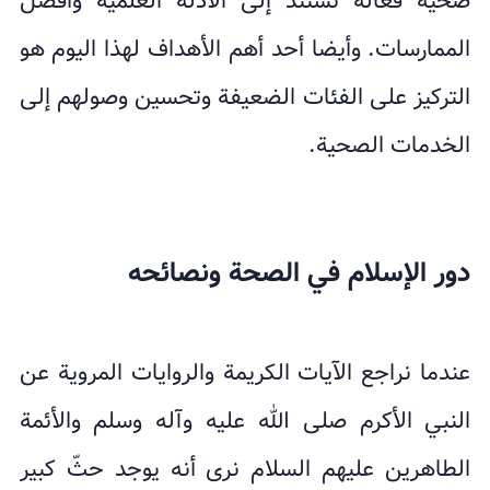
صحية فعالة تستند إلى الأدلة العلمية وأفضل
الممارسات. وأيضا أحد أهم الأهداف لهذا اليوم هو
التركيز على الفئات الضعيفة وتحسين وصولهم إلى
الخدمات الصحية.
دور الإسلام في الصحة ونصائحه
عندما نراجع الآيات الكريمة والروايات المروية عن
النبي الأكرم صلى الله عليه وآله وسلم والأئمة
الطاهرين عليهم السلام نرى أنه يوجد حثّ كبير