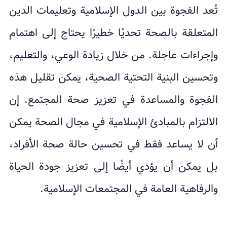
تُعد الفجوة بين الدول الإسلامية وتعليمات الدين
المتعلقة بالصحة تحديًا خطيرًا يحتاج إلى اهتمام
وإجراءات عاجلة. من خلال زيادة الوعي، والتعليم،
وتحسين البنية التحتية الصحية، يمكن تقليل هذه
الفجوة والمساعدة في تعزيز صحة المجتمع. إن
الالتزام بالمبادئ الإسلامية في مجال الصحة يمكن
أن لا يساعد فقط في تحسين حالة صحة الأفراد،
بل يمكن أن يؤدي أيضًا إلى تعزيز جودة الحياة
والرفاهية العامة في المجتمعات الإسلامية.