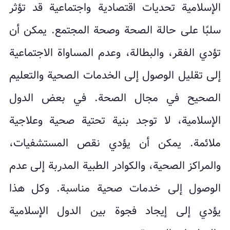
الإسلامية تحديات اقتصادية واجتماعية قد تؤثر
سلبًا على حالة الصحة وصحة المجتمع. يمكن أن
تؤدي الفقر، والبطالة، وعدم المساواة الاجتماعية
إلى تقليل الوصول إلى الخدمات الصحية والتعليم
الصحيح في مجال الصحة. في بعض الدول
الإسلامية، لا توجد بنية تحتية صحية وعلاجية
ملائمة. يمكن أن يؤدي نقص المستشفيات،
والمراكز الصحية، والكوادر الطبية المدربة إلى عدم
الوصول إلى خدمات صحية مناسبة. وكل هذا
يؤدي إلى إيجاد فجوة بين الدول الإسلامية