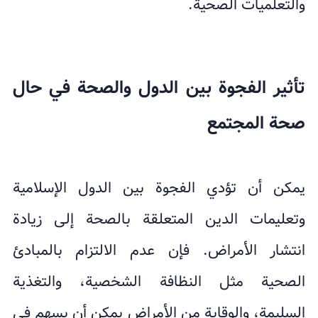
والتعلميات الصحية.
تأثير الفجوة بين الدول والصحة في حال
صحة المجتمع
يمكن أن تؤدي الفجوة بين الدول الإسلامية
وتعليمات الدين المتعلقة بالصحة إلى زيادة
انتشار الأمراض. فإن عدم الالتزام بالمبادئ
الصحية مثل النظافة الشخصية، والتغذية
السليمة، والوقاية من الأمراض يمكن أن يسهم في