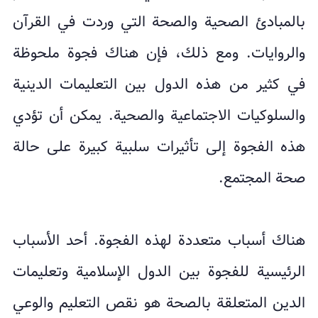
بالمبادئ الصحية والصحة التي وردت في القرآن
والروايات. ومع ذلك، فإن هناك فجوة ملحوظة
في كثير من هذه الدول بين التعليمات الدينية
والسلوكيات الاجتماعية والصحية. يمكن أن تؤدي
هذه الفجوة إلى تأثيرات سلبية كبيرة على حالة
صحة المجتمع.
هناك أسباب متعددة لهذه الفجوة. أحد الأسباب
الرئيسية للفجوة بين الدول الإسلامية وتعليمات
الدين المتعلقة بالصحة هو نقص التعليم والوعي