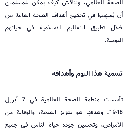
الصحة العالمي، ونناقش كيف يمكن للمسلمين
أن يُسهموا في تحقيق أهداف الصحة العامة من
خلال تطبيق التعاليم الإسلامية في حياتهم
اليومية.
تسمية هذا اليوم وأهدافه
تأسست منظمة الصحة العالمية في 7 أبريل
1948، وهدفها هو تعزيز الصحة، والوقاية من
الأمراض، وتحسين جودة حياة الناس في جميع