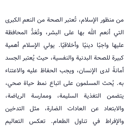
من منظور الإسلام، تُعتبر الصحة من النعم الكبرى
التي أنعم الله بها على البشر، وتُعَدُّ المحافظة
عليها واجبًا دينيًا وأخلاقيًا. يولي الإسلام أهمية
كبيرة للصحة البدنية والنفسية، حيث يُعتبر الجسد
أمانةً لدى الإنسان، ويجب الحفاظ عليه والاعتناء
به. يُحث المسلمون على اتباع نمط حياة صحي،
يتضمن التغذية السليمة، وممارسة الرياضة،
والابتعاد عن العادات الضارة، مثل التدخين
والإفراط في تناول الطعام. تعكس التعاليم