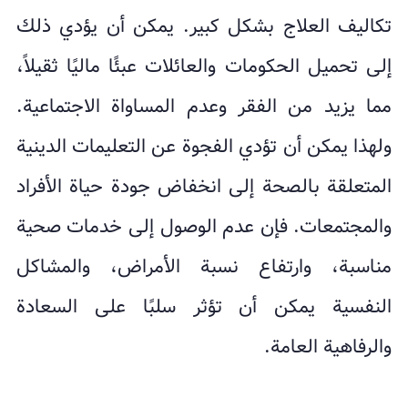
تكاليف العلاج بشكل كبير. يمكن أن يؤدي ذلك
إلى تحميل الحكومات والعائلات عبئًا ماليًا ثقيلاً،
مما يزيد من الفقر وعدم المساواة الاجتماعية.
ولهذا يمكن أن تؤدي الفجوة عن التعليمات الدينية
المتعلقة بالصحة إلى انخفاض جودة حياة الأفراد
والمجتمعات. فإن عدم الوصول إلى خدمات صحية
مناسبة، وارتفاع نسبة الأمراض، والمشاكل
النفسية يمكن أن تؤثر سلبًا على السعادة
والرفاهية العامة.