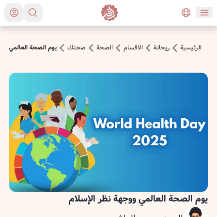
الرئیسیة
ريحانة
الاقسام
الصحة
صحتك
يوم الصحة العالمي ووج
يوم الصحة العالمي ووجهة نظر الإسلام