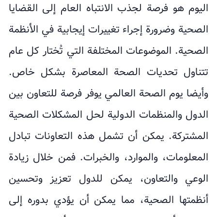
اليوم هو فرصة لجذب الانتباه العام إلى القضايا
الصحية وضرورة إجراء تغييرات إيجابية في الأنظمة
الصحية. الموضوعات المختلفة التي تُختار كل عام
تتناول تحديات الصحة المعاصرة بشكل خاص.
وأيضا يوم الصحة العالمي يوفر فرصة للتعاون بين
الدول والمنظمات الدولية لحل المشكلات الصحية
المشتركة. يمكن أن تشمل هذه التعاونات تبادل
المعلومات، والموارد، والخبرات. فمن خلال زيادة
الوعي والتعاون، يمكن للدول تعزيز وتحسين
أنظمتها الصحية، مما يمكن أن يؤدي بدوره إلى