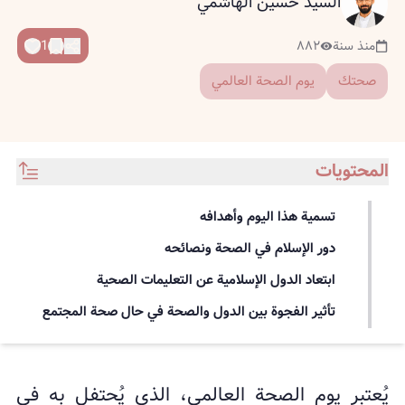
السيد حسين الهاشمي
1
منذ سنة
٨٨٢
صحتك
يوم الصحة العالمي
المحتويات
تسمية هذا اليوم وأهدافه
دور الإسلام في الصحة ونصائحه
ابتعاد الدول الإسلامية عن التعليمات الصحية
تأثير الفجوة بين الدول والصحة في حال صحة المجتمع
يُعتبر يوم الصحة العالمي، الذي يُحتفل به في