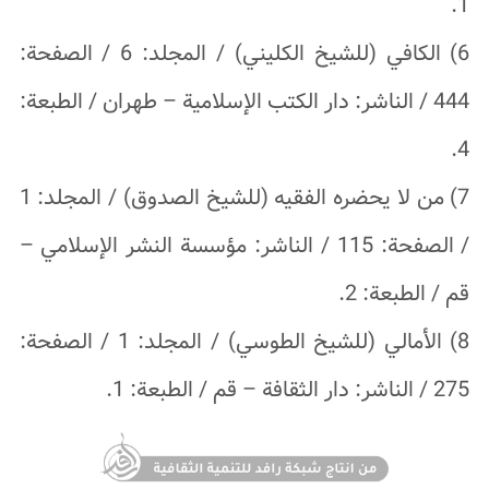
1.
6) الكافي (للشيخ الكليني) / المجلد: 6 / الصفحة:
444 / الناشر: دار الكتب الإسلامية – طهران / الطبعة:
4.
7) من لا يحضره الفقيه (للشيخ الصدوق) / المجلد: 1
/ الصفحة: 115 / الناشر: مؤسسة النشر الإسلامي –
قم / الطبعة: 2.
8) الأمالي (للشيخ الطوسي) / المجلد: 1 / الصفحة:
275 / الناشر: دار الثقافة – قم / الطبعة: 1.