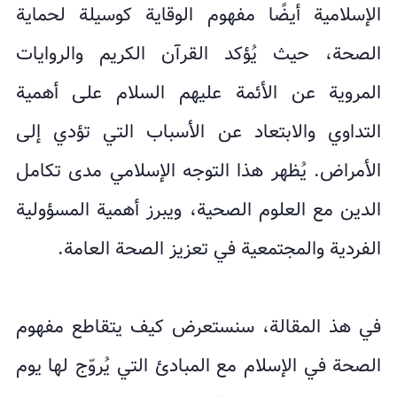
الإسلامية أيضًا مفهوم الوقاية كوسيلة لحماية
الصحة، حيث يُؤكد القرآن الكريم والروايات
المروية عن الأئمة عليهم السلام على أهمية
التداوي والابتعاد عن الأسباب التي تؤدي إلى
الأمراض. يُظهر هذا التوجه الإسلامي مدى تكامل
الدين مع العلوم الصحية، ويبرز أهمية المسؤولية
الفردية والمجتمعية في تعزيز الصحة العامة.
في هذ المقالة، سنستعرض كيف يتقاطع مفهوم
الصحة في الإسلام مع المبادئ التي يُروّج لها يوم