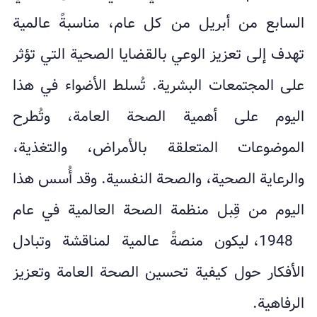
السابع من أبريل من كل عام، مناسبةً عالمية
تهدف إلى تعزيز الوعي بالقضايا الصحية التي تؤثر
على المجتمعات البشرية. تُسلط الأضواء في هذا
اليوم على أهمية الصحة العامة، وتُطرح
الموضوعات المتعلقة بالأمراض، والتغذية،
والرعاية الصحية، والصحة النفسية. وقد أُسس هذا
اليوم من قِبل منظمة الصحة العالمية في عام
1948، ليكون منصةً عالمية لمناقشة وتبادل
الأفكار حول كيفية تحسين الصحة العامة وتعزيز
الرفاهية.