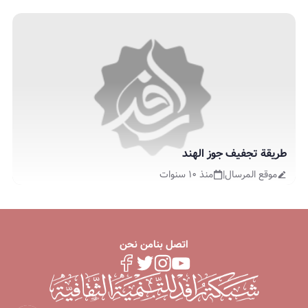
طريقة تجفيف جوز الهند
موقع المرسال
|
منذ ١٠ سنوات
اتصل بنا
من نحن