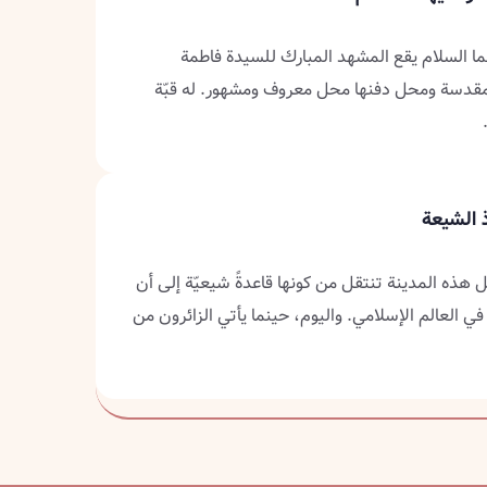
ا السلام يقع المشهد المبارك للسيدة فاطمة
مقدسة ومحل دفنها محل معروف ومشهور. له قبّة
 الشيعة
عل هذه المدينة تنتقل من كونها قاعدةً شيعيّة إلى أن
 في العالم الإسلامي. واليوم، حينما يأتي الزائرون من