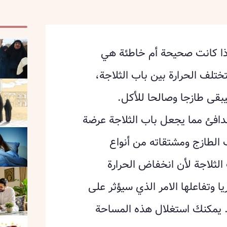
اذا كانت صحيحة أم خاطئة هي
ختلف الحرارة بين باب الثلاجة،
يبقى طازجا وصالحا للأكل.
الدافئ مما يجعل باب الثلاجة عرضة
ب الطازج ومشتقاته من أنواع
الثلاجة لأن انخفاض الحرارة
يا وتفاعلها الامر الذي سيؤثر على
. يمكنك استغلال هذه المساحة