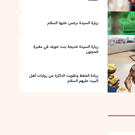
زيارة السيدة نرجس عليها السلام
زيارة السيدة خديجة بنت خويلد في مقبرة
الحجون
زيادة الحفظ وتقويت الذاكرة من روايات أهل
البيت عليهم السلام