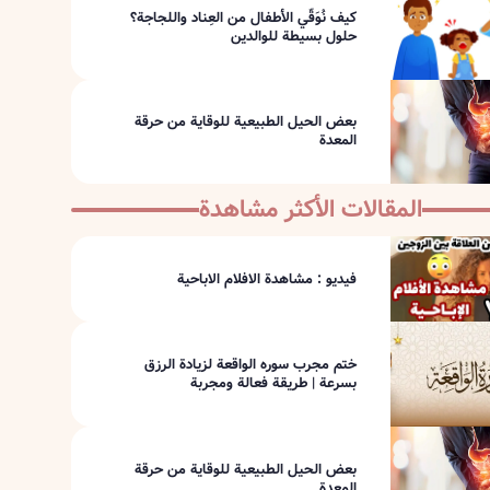
كيف نُوَقّي الأطفال من العِناد واللجاجة؟
حلول بسيطة للوالدين
بعض الحيل الطبيعية للوقاية من حرقة
المعدة
المقالات الأكثر مشاهدة
فيديو : مشاهدة الافلام الاباحية
ختم مجرب سوره الواقعة لزيادة الرزق
بسرعة | طريقة فعالة ومجربة
بعض الحيل الطبيعية للوقاية من حرقة
المعدة