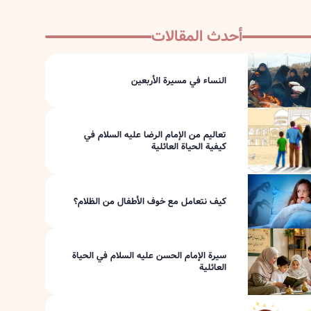
أحدث المقالات
النساء في مسيرة الأربعين
تعاليم من الإمام الرضا عليه السلام في
كيفية الحياة العائلية
كيف نتعامل مع خوف الأطفال من الظلام؟
سيرة الإمام الحسن عليه السلام في الحياة
العائلية