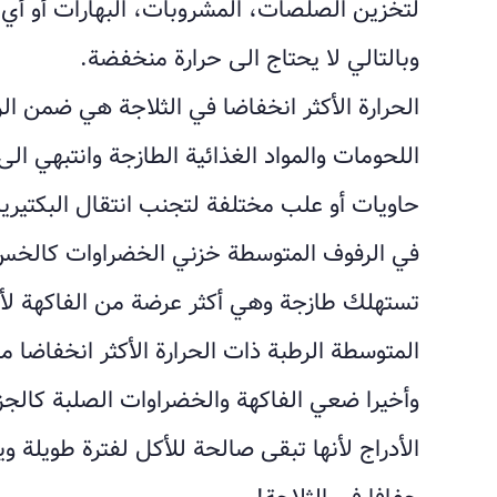
لتخزين الصلصات، المشروبات، البهارات أو أي
وبالتالي لا يحتاج الى حرارة منخفضة.
الحرارة الأكثر انخفاضا في الثلاجة هي ضمن ا
اللحومات والمواد الغذائية الطازجة وانتبهي ال
حاويات أو علب مختلفة لتجنب انتقال البكتيريا 
في الرفوف المتوسطة خزني الخضراوات كالخس 
تستهلك طازجة وهي أكثر عرضة من الفاكهة لأن
المتوسطة الرطبة ذات الحرارة الأكثر انخفاضا من
وأخيرا ضعي الفاكهة والخضراوات الصلبة كالج
الأدراج لأنها تبقى صالحة للأكل لفترة طويلة وي