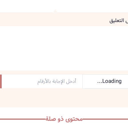
 التعليق
Loading...
محتوى ذو صلة