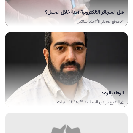
هل السجائر الالكترونية آمنة خلال الحمل؟
موقع صحتي
|
منذ سنتين
الوفاء بالوعد
الشيخ مهدي المجاهد
|
منذ ٦ سنوات