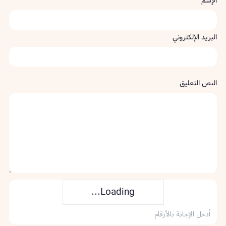
الإسم
البريد الإلكتروني
النص التعليق
Loading...