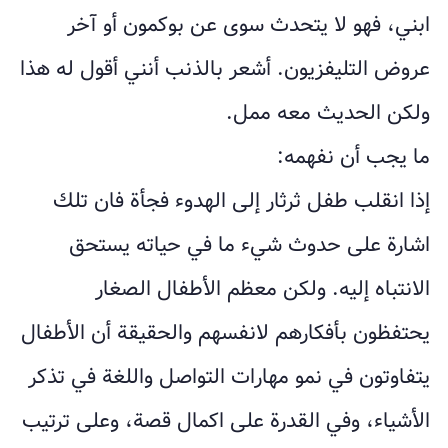
ابني، فهو لا يتحدث سوى عن بوكمون أو آخر
عروض التليفزيون. أشعر بالذنب أنني أقول له هذا
ولكن الحديث معه ممل.
ما يجب أن نفهمه:
إذا انقلب طفل ثرثار إلى الهدوء فجأة فان تلك
اشارة على حدوث شيء ما في حياته يستحق
الانتباه إليه. ولكن معظم الأطفال الصغار
يحتفظون بأفكارهم لانفسهم والحقيقة أن الأطفال
يتفاوتون في نمو مهارات التواصل واللغة في تذكر
الأشياء، وفي القدرة على اكمال قصة، وعلى ترتيب