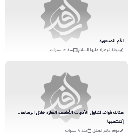
الأم المذعورة
مجلة الزهراء عليها السلام
|
منذ ١٠ سنوات
هناك فوائد لتناول الأمهات الأطعمة الحارة خلال الرضاعة..
إكتشفيها
موقع عالم الطفل
|
منذ ٨ سنوات