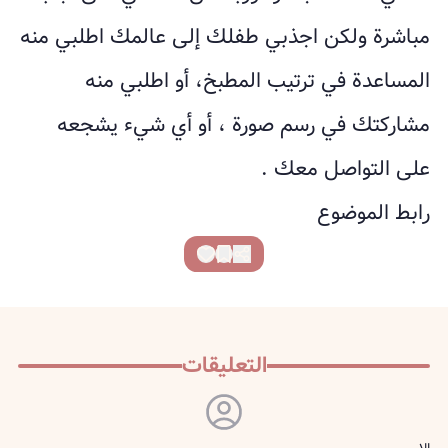
مباشرة ولكن اجذبي طفلك إلى عالمك اطلبي منه
المساعدة في ترتيب المطبخ، أو اطلبي منه
مشاركتك في رسم صورة ، أو أي شيء يشجعه
على التواصل معك .
رابط الموضوع
التعليقات