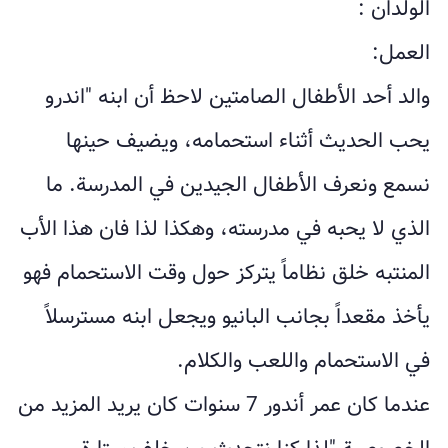
الولدان :
العمل:
والد أحد الأطفال الصامتين لاحظ أن ابنه "اندرو
يحب الحديث أثناء استحمامه، ويضيف حينها
نسمع ونعرف الأطفال الجيدين في المدرسة. ما
الذي لا يحبه في مدرسته، وهكذا لذا فان هذا الأب
المنتبه خلق نظاماً يتركز حول وقت الاستحمام فهو
يأخذ مقعداً بجانب البانيو ويجعل ابنه مسترسلاً
في الاستحمام واللعب والكلام.
عندما كان عمر أندور 7 سنوات كان يريد المزيد من