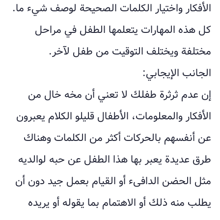
الأفكار واختيار الكلمات الصحيحة لوصف شيء ما.
كل هذه المهارات يتعلمها الطفل في مراحل
مختلفة ويختلف التوقيت من طفل لآخر.
الجانب الإيجابي:
إن عدم ثرثرة طفلك لا تعني أن مخه خال من
الأفكار والمعلومات، الأطفال قليلو الكلام يعبرون
عن أنفسهم بالحركات أكثر من الكلمات وهناك
طرق عديدة يعبر بها هذا الطفل عن حبه لوالديه
مثل الحضن الدافىء أو القيام بعمل جيد دون أن
يطلب منه ذلك أو الاهتمام بما يقوله أو يريده