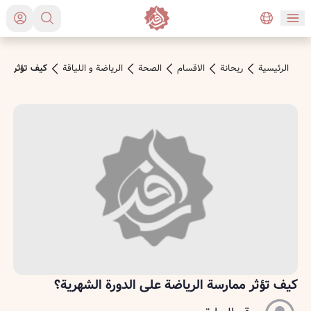
الرئیسیة
ريحانة
الاقسام
الصحة
الرياضة و اللياقة
كيف تؤثر مما
كيف تؤثر ممارسة الرياضة على الدورة الشهرية؟