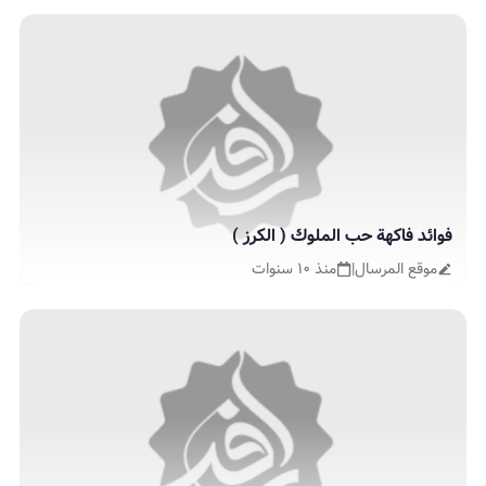
فوائد فاكهة حب الملوك ( الكرز )
موقع المرسال
|
منذ ١٠ سنوات