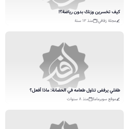
كيف تخسرين وزنك بدون رياضة؟!
مجلة زفافي
|
منذ ١٢ سنة
طفلي يرفض تناول طعامه في الحضانة: ماذا أفعل؟
موقع سوبرماما
|
منذ ٨ سنوات