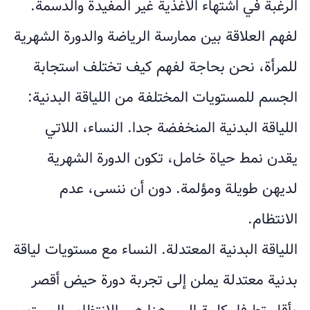
الرغبة في اشتهاء الأغذية غير المفيدة والدسمة.
لفهم العلاقة بين ممارسة الرياضة والدورة الشهرية
للمرأة، نحن بحاجة لفهم كيف تختلف استجابة
الجسم للمستويات المختلفة من اللياقة البدنية:
اللياقة البدنية المنخفضة جدا. النساء، اللاتي
يقدن نمط حياة خامل، تكون الدورة الشهرية
لديهن طويلة ومؤلمة. دون أن ننسى، عدم
الانتظام.
اللياقة البدنية المعتدلة. النساء مع مستويات لياقة
بدنية معتدلة يملن إلى تجربة دورة حيض أقصر