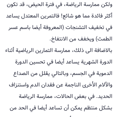
ولكن ممارسة الرياضة، في فترة الحيض، قد تكون
أكثر فائدة مما هو شائع! فالتمرين المعتدل يساعد
في تخفيف التشنجات (المعروفة أيضا باسم عسر
الطمث) ويخفف من الانتفاخ.
بالاضافة الى ذلك، ممارسة التمارين الرياضية أثناء
الدورة الشهرية يساعد أيضا في تحسين الدورة
الدموية في الجسم، وبالتالي يقلل من الصداع
والآلام الأخرى الناجمة عن فقدان الدم واستنزاف
الحديد. في بعض الحالات، ممارسة الرياضة
بشكل منتظم يمكن أن تساعد أيضا في الحد من