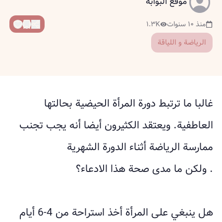
موقع البوابة
منذ ١٠ سنوات
١.٣K
الرياضة و اللياقة
غالبا ما ترتبط دورة المرأة الحيضية بحالتها
العاطفية. ويعتقد الكثيرون أيضا أنه يجب تجنب
ممارسة الرياضة أثناء الدورة الشهرية
. ولكن ما مدى صحة هذا الادعاء؟
هل ينبغي على المرأة أخذ استراحة من 4-6 أيام