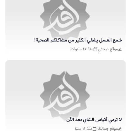
شمع العسل يشفي الكثير من مشاكلكم الصحية!
موقع صحتي
|
منذ ١٠ سنوات
لا ترمي أكياس الشاي بعد الآن
موقع جمالك
|
منذ ١١ سنة