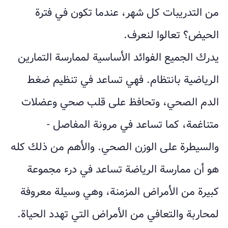
من التدريبات كل شهر، عندما تكون في فترة
الحيض؟ تعالوا لنعرف.
يدرك الجميع الفوائد الأساسية لممارسة التمارين
الرياضية بانتظام. فهي تساعد في تنظيم ضغط
الدم الصحي، وتحافظ على قلب صحي وعضلات
متناغمة، كما تساعد في مرونة المفاصل -
والسيطرة على الوزن الصحي. والأهم من ذلك كله
هو أن ممارسة الرياضة تساعد في درء مجموعة
كبيرة من الأمراض المزمنة، وهي وسيلة معروفة
لمحاربة والتعافي من الأمراض التي تهدد الحياة.