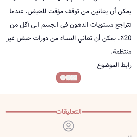
يمكن أن يعانين من توقف مؤقت للحيض. عندما
تتراجع مستويات الدهون في الجسم الى أقل من
20٪، يمكن أن تعاني النساء من دورات حيض غير
منتظمة.
رابط الموضوع
التعليقات