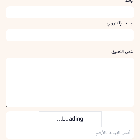
الإسم
البريد الإلكتروني
النص التعليق
Loading...