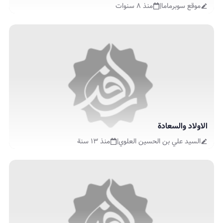
موقع سوبرماما
|
منذ ٨ سنوات
الاولاد والسعادة
السيد علي بن الحسين العلوي
|
منذ ١٣ سنة