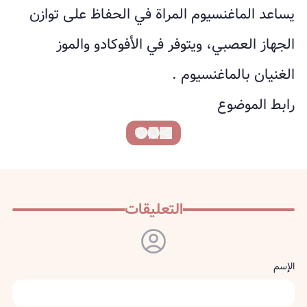
يساعد الماغنسيوم المراة في الحفاظ على توازن
الجهاز العصبي، ويتوفر في الأفوكادو والموز
الغنيان بالماغنسيوم .
رابط الموضوع
التعليقات
الإسم