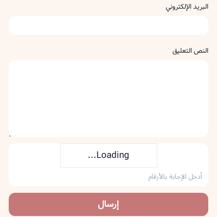
البريد الإلكتروني
النص التعليق
Loading...
إرسال