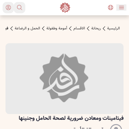
الرئیسیة
ريحانة
الاقسام
أمومة وطفولة
الحمل و الرضاعة
فيتام
فيتامينات ومعادن ضرورية لصحة الحامل وجنينها