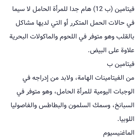
فيتامين (ب 12) هام جدا للمرأة الحامل لا سيما
في حالات الحمل المتكرر أو التي لديها مشاكل
بالقلب وهو متوفر في اللحوم والماكولات البحرية
علاوة على البيض.
فيتامين ب
من الفيتامينات الهامة، ولابد من إدراجه في
الوجبات اليومية للمرأة الحامل، وهو متوفر في
السبانخ، وسمك السلمون والبطاطس والفاصوليا
اللوبيا.
الماغنيسيوم