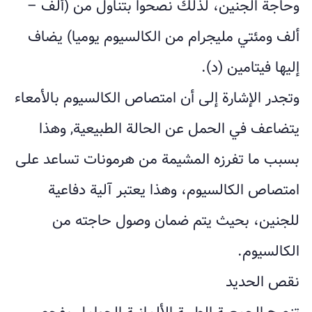
وحاجة الجنين، لذلك نصحوا بتناول من (ألف –
ألف ومئتي مليجرام من الكالسيوم يوميا) يضاف
إليها فيتامين (د).
وتجدر الإشارة إلى أن امتصاص الكالسيوم بالأمعاء
يتضاعف في الحمل عن الحالة الطبيعية, وهذا
بسبب ما تفرزه المشيمة من هرمونات تساعد على
امتصاص الكالسيوم، وهذا يعتبر آلية دفاعية
للجنين، بحيث يتم ضمان وصول حاجته من
الكالسيوم.
نقص الحديد