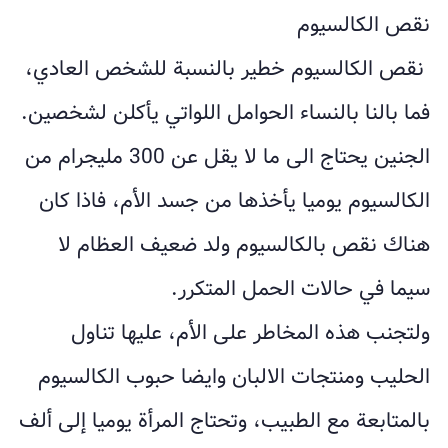
نقص الكالسيوم
نقص الكالسيوم خطير بالنسبة للشخص العادي،
فما بالنا بالنساء الحوامل اللواتي يأكلن لشخصين.
الجنين يحتاج الى ما لا يقل عن 300 مليجرام من
الكالسيوم يوميا يأخذها من جسد الأم، فاذا كان
هناك نقص بالكالسيوم ولد ضعيف العظام لا
سيما في حالات الحمل المتكرر.
ولتجنب هذه المخاطر على الأم، عليها تناول
الحليب ومنتجات الالبان وايضا حبوب الكالسيوم
بالمتابعة مع الطبيب، وتحتاج المرأة يوميا إلى ألف