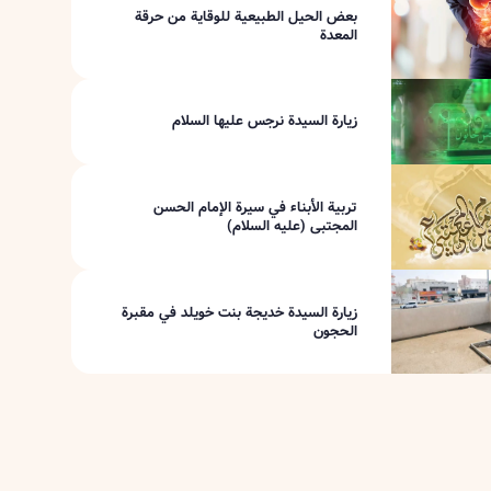
بعض الحيل الطبيعية للوقاية من حرقة
المعدة
زيارة السيدة نرجس عليها السلام
تربية الأبناء في سيرة الإمام الحسن
المجتبى (عليه السلام)
زيارة السيدة خديجة بنت خويلد في مقبرة
الحجون