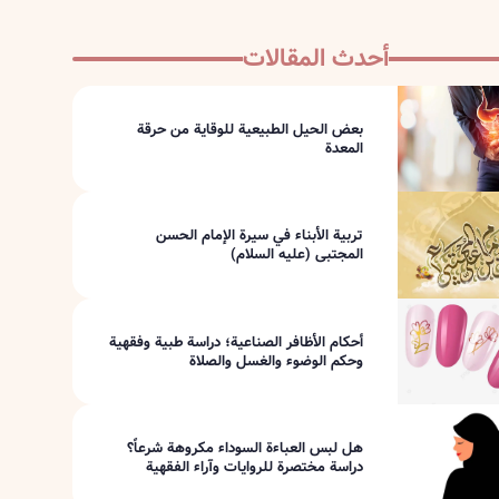
أحدث المقالات
بعض الحيل الطبيعية للوقاية من حرقة
المعدة
تربية الأبناء في سيرة الإمام الحسن
المجتبى (عليه السلام)
أحكام الأظافر الصناعية؛ دراسة طبية وفقهية
وحكم الوضوء والغسل والصلاة
هل لبس العباءة السوداء مكروهة شرعاً؟
دراسة مختصرة للروايات وآراء الفقهية