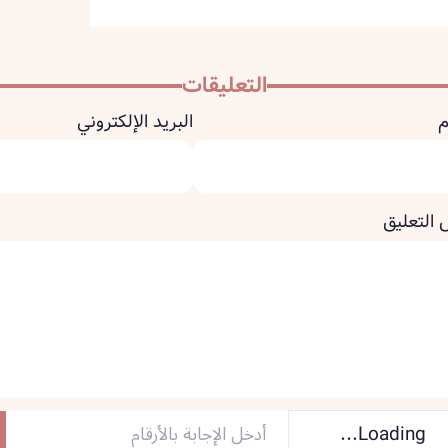
التعليقات
م
البريد الإلكتروني
 التعليق
Loading...