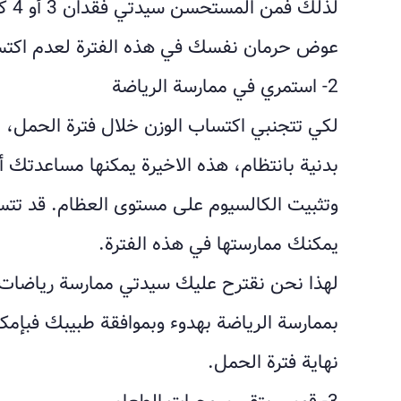
لذلك
عوض حرمان نفسك في هذه الفترة لعدم اكتس
2- استمري في ممارسة الرياضة
لكي تتجنبي اكتساب الوزن خلال فترة الحمل، 
بدنية بانتظام، هذه الاخيرة يمكنها مساعدتك أ
وتثبيت الكالسيوم على مستوى العظام. قد تتس
يمكنك ممارستها في هذه الفترة.
لهذا نحن نقترح عليك سيدتي ممارسة رياضات 
بممارسة الرياضة بهدوء وبموافقة طبيبك فبإمك
نهاية فترة الحمل.