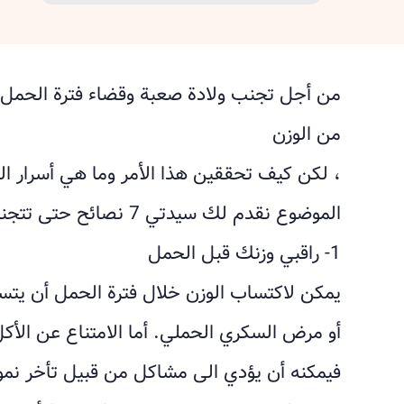
من أجل تجنب ولادة صعبة وقضاء فترة الحمل 
من الوزن
، لكن كيف تحققين هذا الأمر وما هي أسرار
الموضوع نقدم لك سيدتي 7 نصائح حتى تتجنبي اكتساب الوزن أثناء فترة الحمل.
1- راقبي وزنك قبل الحمل
يمكن لاكتساب الوزن خلال فترة الحمل أن يت
أو مرض السكري الحملي. أما الامتناع عن الأكل
فيمكنه أن يؤدي الى مشاكل من قبيل تأخر نمو ال