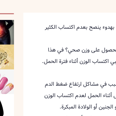
بهدوء ينصح بعدم اكتساب الكثير
 الحصول على وزن صحي؟ في هذا
سبب في مشاكل ارتفاع ضغط الدم
 أثناء الحمل لعدم اكتساب الوزن
جنين أو الولادة المبكرة.