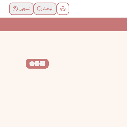
البحث
تسجیل