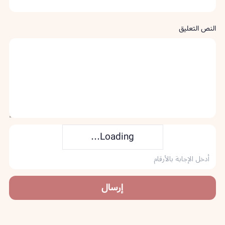
النص التعليق
Loading...
إرسال