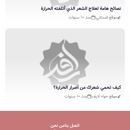
نصائح هامة لعلاج الشعر الذي أتلفته الحرارة
موقع فستاني
|
منذ ١٠ سنوات
كيف تحمي شعرك من أضرار الحرارة؟
موقع حواء لايف
|
منذ ١٠ سنوات
اتصل بنا
من نحن