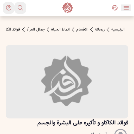
الرئیسیة
ريحانة
الاقسام
انماط الحياة
جمال المرأة
فوائد الكاكاو
فوائد الكاكاو و تأثيره على البشرة والجسم