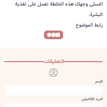
اغسلى وجهك هذه الخلطة تعمل على تغذية
البشرة.
رابط الموضوع
التعليقات
الإسم
البريد الإلكتروني