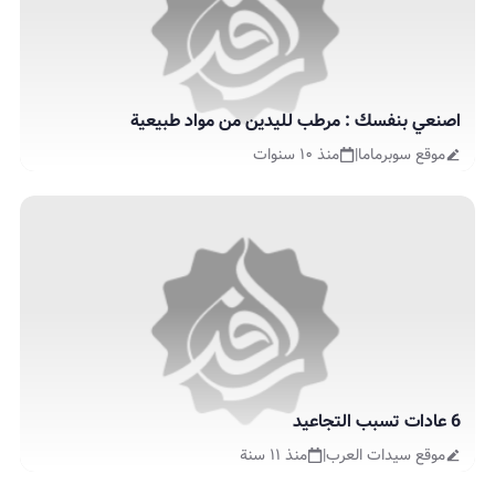
اصنعي بنفسك : مرطب لليدين من مواد طبيعية
موقع سوبرماما
|
منذ ١٠ سنوات
6 عادات تسبب التجاعيد
موقع سيدات العرب
|
منذ ١١ سنة