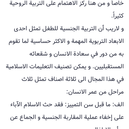
خاصاً و من هنا ركز الاهتمام على التربية الروحية
كثيراً.
و لاريب أن التربية الجنسية للطفل تمثل احدى
الابعاد التربوية المهمة و الاكثر حساسية لما تقوم
به من دور في سعادة الانسان و شقعائه
المستقبليين. و يمكن تصنيف التعليمات الاسلامية
في هذا المجال الى ثلاثة اصناف تمثل ثلاث
مراحل من عمر الانسان:
الف: ما قبل سن التمييز: فقد حث الاسلام الآباء
على إخفاء عملية المقاربة الجنسية و الجماع عن