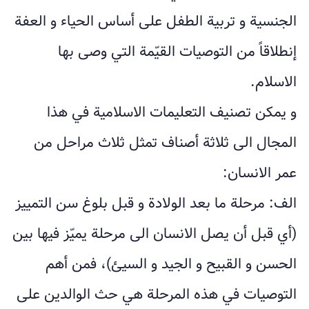
الجنسية و تربية الطفل على أساس الحياء و العفة
إنطلاقاً من التوصيات القيّمة التي وصى بها
الاسلام.
و يمكن تصنيف التعليمات الاسلامية في هذا
المجال الى ثلاثة أصناف تمثل ثلاث مراحل من
عمر الانسان:
الف: مرحلة ما بعد الولادة و قبل بلوغ سن التمييز
(أي قبل أن يصل الانسان الى مرحلة يميّز فيها بين
الحسن و القبيح و الجيد و السيئ)، فمن أهم
التوصيات في هذه المرحلة هي حث الوالدين على