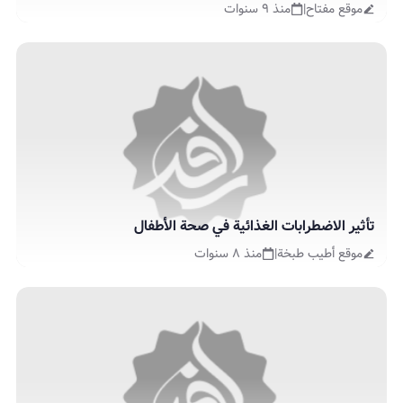
موقع مفتاح
|
منذ ٩ سنوات
تأثير الاضطرابات الغذائية في صحة الأطفال
موقع أطيب طبخة
|
منذ ٨ سنوات