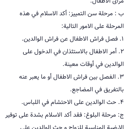
مرأى الاطفال.
ب : مرحلة سن التمييز: أكد الاسلام في هذه
المرحلة على الامور التالية:
۱. فصل فراش الاطفال عن فراش الوالدين.
٢. أمر الاطفال بالاستئذان في الدخول على
الوالدين في أوقات معينة.
۳. الفصل بين فراش الاطفال أو ما يعبر عنه
بالتفريق في المضاجع.
۴. حث الوالدين على الاحتشام في اللباس.
ج: مرحلة البلوغ: فقد أكد الاسلام بشدة على توفير
الارضية المناسبة للزواج و حث الوالدين على