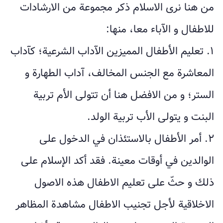
من هنا نرى الاسلام ذكر مجموعة من الارشادات
للاطفال و الآباء معا، منها:
۱. تعليم الأطفال المميزين الآداب الشرعية؛ كآداب
المعاشرة مع الجنس المخالف، آداب الطهارة و
الستر؛ و من الافضل هنا أن تتولى الأم تربية
البنت و يتولى الأب تربية الولد.
٢. أمر الأطفال بالاستئذان في الدخول على
الوالدين في أوقات معينة. فقد أكد الإسلام على
ذلك و حثّ على تعليم الاطفال هذه الاصول
الاخلاقية لأجل تجنيب الاطفال مشاهدة المظاهر