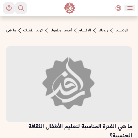
الرئیسیة
ريحانة
الاقسام
أمومة وطفولة
تربية طفلك
ما هي الفت
ما هي الفترة المناسبة لتعليم الأطفال الثقافة
الجنسية؟