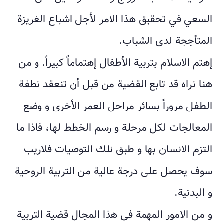
السعي في تحقيق هذا الامر لأجل اشباع الغريزة
المتأججة لدى الشباب.
إهتم الاسلام بتربية الأطفال إهتماماً كبيراً. و من
هنا نراه قد تابع القضية من قبل أن تنعقد نطفة
الطفل مروراً بسائر مراحل العمر الأخرى و وضع
المعالجات لكل مرحلة و رسم الخطط لها، فاذا ما
التزم الانسان بها و طبق تلك التوصيات فلاريب
سوف يحصل على درجة عالية من التربية الروحية
و البدنية.
و من الامور المهمة في هذا المجال قضية التربية