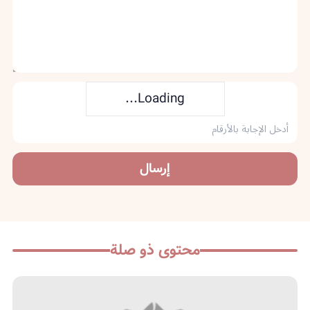
Loading...
إرسال
محتوى ذو صلة