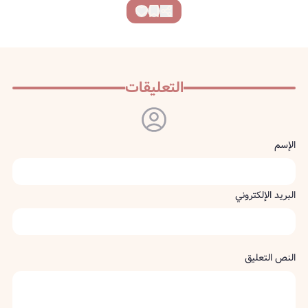
التعليقات
الإسم
البريد الإلكتروني
النص التعليق